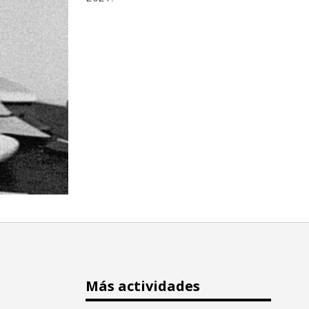
Más actividades