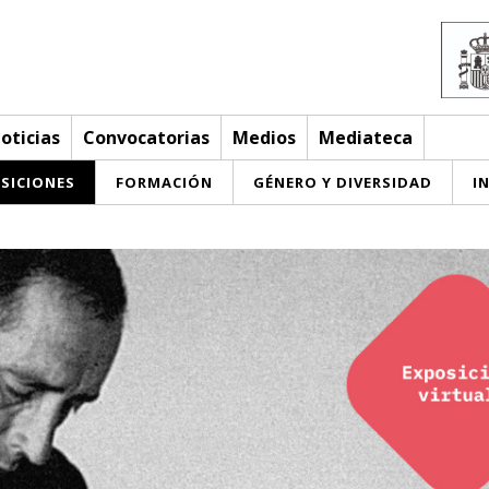
oticias
Convocatorias
Medios
Mediateca
SICIONES
FORMACIÓN
GÉNERO Y DIVERSIDAD
I