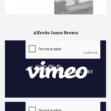
Alfredo Jones Brown