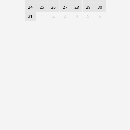
24
25
26
27
28
29
30
31
1
2
3
4
5
6