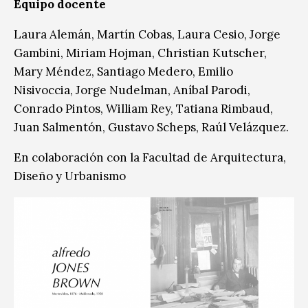
Equipo docente
Laura Alemán, Martín Cobas, Laura Cesio, Jorge
Gambini, Miriam Hojman, Christian Kutscher,
Mary Méndez, Santiago Medero, Emilio
Nisivoccia, Jorge Nudelman, Aníbal Parodi,
Conrado Pintos, William Rey, Tatiana Rimbaud,
Juan Salmentón, Gustavo Scheps, Raúl Velázquez.
En colaboración con la Facultad de Arquitectura,
Diseño y Urbanismo