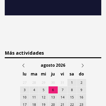
Más actividades
agosto 2026
lu
ma
mi
ju
vi
sa
do
27
28
29
30
31
1
2
3
4
5
6
7
8
9
10
11
12
13
14
15
16
17
18
19
20
21
22
23