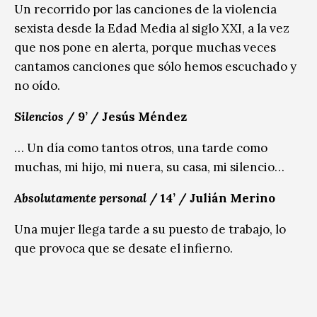
Un recorrido por las canciones de la violencia
sexista desde la Edad Media al siglo XXI, a la vez
que nos pone en alerta, porque muchas veces
cantamos canciones que sólo hemos escuchado y
no oído.
Silencios
/ 9’ / Jesús Méndez
… Un día como tantos otros, una tarde como
muchas, mi hijo, mi nuera, su casa, mi silencio…
Absolutamente personal
/ 14’ / Julián Merino
Una mujer llega tarde a su puesto de trabajo, lo
que provoca que se desate el infierno.