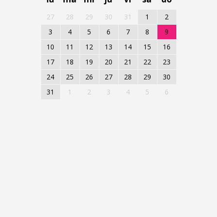
27
28
29
30
31
1
2
3
4
5
6
7
8
9
10
11
12
13
14
15
16
17
18
19
20
21
22
23
24
25
26
27
28
29
30
31
1
2
3
4
5
6