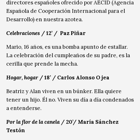
directores españoles ofrecido por AECID (Agencia
Española de Cooperación Internacional para el
Desarrollo) en nuestra azotea.
Celebraciones
/ 12’ / Paz Piñar
Mario, 16 años, es una bomba apunto de estallar.
La celebración del cumpleaños de su padre, es la
cerilla que prende la mecha.
Hogar, hogar
/ 18’ / Carlos Alonso Ojea
Beatriz y Alan viven en un búnker. Ella quiere
tener un hijo. Él no. Viven su día a día condenados
a entenderse.
Por la flor de la canela
/ 20’/ María Sánchez
Testón