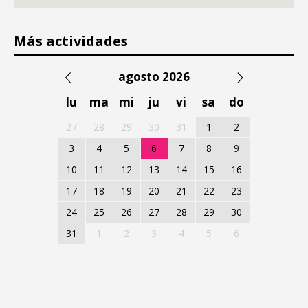
Más actividades
agosto 2026
lu
ma
mi
ju
vi
sa
do
27
28
29
30
31
1
2
3
4
5
6
7
8
9
10
11
12
13
14
15
16
17
18
19
20
21
22
23
24
25
26
27
28
29
30
31
1
2
3
4
5
6