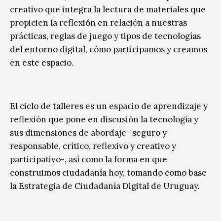
creativo que integra la lectura de materiales que
propicien la reflexión en relación a nuestras
prácticas, reglas de juego y tipos de tecnologías
del entorno digital, cómo participamos y creamos
en este espacio.
El ciclo de talleres es un espacio de aprendizaje y
reflexión que pone en discusión la tecnología y
sus dimensiones de abordaje -seguro y
responsable, crítico, reflexivo y creativo y
participativo-, así como la forma en que
construimos ciudadanía hoy, tomando como base
la Estrategia de Ciudadanía Digital de Uruguay.