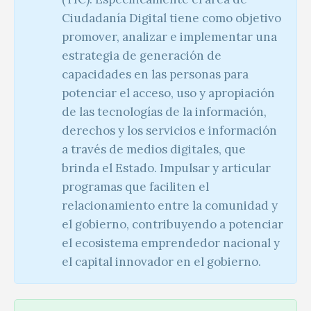
Ciudadanía Digital tiene como objetivo
promover, analizar e implementar una
estrategia de generación de
capacidades en las personas para
potenciar el acceso, uso y apropiación
de las tecnologías de la información,
derechos y los servicios e información
a través de medios digitales, que
brinda el Estado. Impulsar y articular
programas que faciliten el
relacionamiento entre la comunidad y
el gobierno, contribuyendo a potenciar
el ecosistema emprendedor nacional y
el capital innovador en el gobierno.