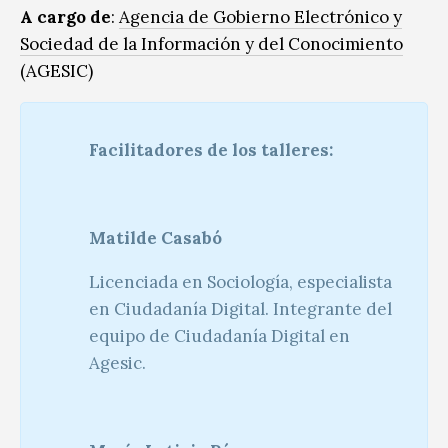
A cargo de
:
Agencia de Gobierno Electrónico y
Sociedad de la Información y del Conocimiento
(AGESIC)
Facilitadores de los talleres:
Matilde Casabó
Licenciada en Sociología, especialista
en Ciudadanía Digital. Integrante del
equipo de Ciudadanía Digital en
Agesic.