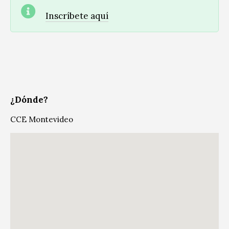
Inscríbete aquí
¿Dónde?
CCE Montevideo