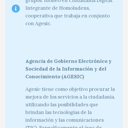
grupos. Idóneo en Ciudadanía Digital.
Integrante de Homoludens,
cooperativa que trabaja en conjunto
con Agesic.
Agencia de Gobierno Electrónico y
Sociedad de la Información y del
Conocimiento (AGESIC)
Agesic tiene como objetivo procurar la
mejora de los servicios a la ciudadanía,
utilizando las posibilidades que
brindan las tecnologías de la
información y las comunicaciones
(TIC). Específicamente el área de