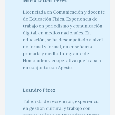
María Leticia Pérez
Licenciada en Comunicación y docente
de Educación Física. Experiencia de
trabajo en periodismo y comunicación
digital, en medios nacionales. En
educación, se ha desempeñado a nivel
no formal y formal, en enseñanza
primaria y media. Integrante de
Homoludens, cooperativa que trabaja
en conjunto con Agesic.
Leandro Pérez
Tallerista de recreación, experiencia
en gestión cultural y trabajo con