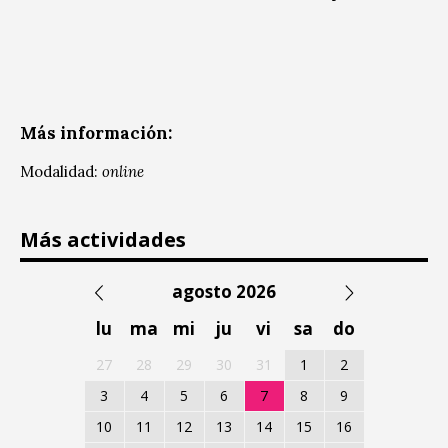
Más información:
Modalidad:
online
Más actividades
agosto 2026
lu
ma
mi
ju
vi
sa
do
27
28
29
30
31
1
2
3
4
5
6
7
8
9
10
11
12
13
14
15
16