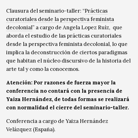
Clausura del seminario-taller: “
Prácticas
curatoriales desde la perspectiva feminista
decolonial
” a cargo de Angela Lopez Ruíz, que
aborda el estudio de las prácticas curatoriales
desde la perspectiva feminista decolonial, lo que
implica la deconstrucción de ciertos paradigmas
que habitan el núcleo discursivo de la historia del
arte tal y como la conocemos.
Atención: Por razones de fuerza mayor la
conferencia no contará con la presencia de
Yaiza Hernández, de todas formas se realizará
con normalidad el cierre del seminario-taller.
Conferencia a cargo de Yaiza Hernández
Velázquez (España).