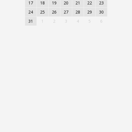
17
18
19
20
21
22
23
24
25
26
27
28
29
30
31
1
2
3
4
5
6