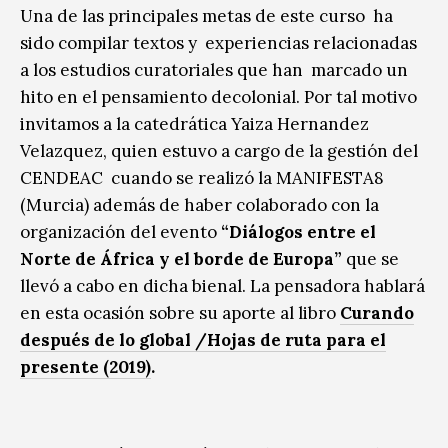
Una de las principales metas de este curso ha
sido compilar textos y experiencias relacionadas
a los estudios curatoriales que han marcado un
hito en el pensamiento decolonial. Por tal motivo
invitamos a la catedrática Yaiza Hernandez
Velazquez, quien estuvo a cargo de la gestión del
CENDEAC cuando se realizó la MANIFESTA8
(Murcia) además de haber colaborado con la
organización del evento
“Diálogos entre el
Norte de África y el borde de Europa”
que se
llevó a cabo en dicha bienal. La pensadora hablará
en esta ocasión sobre su aporte al libro
Curando
después de lo global /Hojas de ruta para el
presente (2019)
.