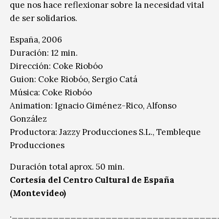
que nos hace reflexionar sobre la necesidad vital
de ser solidarios.
España, 2006
Duración: 12 min.
Dirección: Coke Riobóo
Guion: Coke Riobóo, Sergio Catá
Música: Coke Riobóo
Animation: Ignacio Giménez-Rico, Alfonso
González
Productora: Jazzy Producciones S.L., Tembleque
Producciones
Duración total aprox. 50 min.
Cortesía del Centro Cultural de España
(Montevideo)
.__________________________________