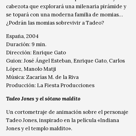
cabezota que explorará una milenaria pirámide y
se topará con una moderna familia de momias…
¿Podrán las momias sobrevivir a Tadeo?
España, 2004
Duración: 9 min.
Dirección: Enrique Gato
Guion: José Ángel Esteban, Enrique Gato, Carlos
López, Manolo Matji
Música: Zacarías M. de la Riva
Producción: La Fiesta Producciones
Tadeo Jones y el sótano maldito
Un cortometraje de animación sobre el personaje
Tadeo Jones, inspirado en la película «Indiana
Jones y el templo maldito».