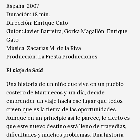
España, 2007
Duración: 18 min.
Dirección: Enrique Gato
Guion: Javier Barreira, Gorka Magallón, Enrique
Gato
Música: Zacarías M. de la Riva
Producción: La Fiesta Producciones
El viaje de Said
Una historia de un niño que vive en un pueblo
costero de Marruecos y, un día, decide
emprender un viaje hacia ese lugar que todos
creen que es la tierra de las oportunidades.
Aunque en un principio así lo parece, lo cierto es
que este nuevo destino está lleno de tragedias,
dificultades y muchos problemas. Una historia