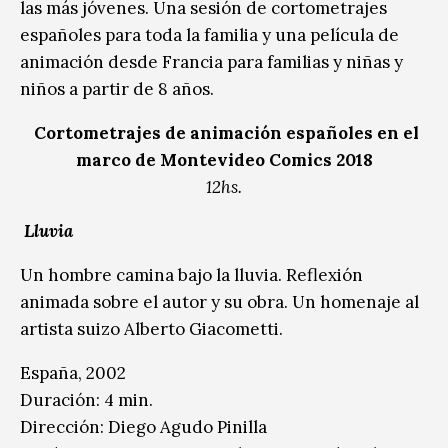
las más jóvenes. Una sesión de cortometrajes
españoles para toda la familia y una película de
animación desde Francia para familias y niñas y
niños a partir de 8 años.
Cortometrajes de animación españoles en el
marco de Montevideo Comics 2018
12hs.
Lluvia
Un hombre camina bajo la lluvia. Reflexión
animada sobre el autor y su obra. Un homenaje al
artista suizo Alberto Giacometti.
España, 2002
Duración: 4 min.
Dirección: Diego Agudo Pinilla