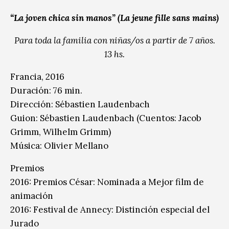
“La joven chica sin manos” (La jeune fille sans mains)
Para toda la familia con niñas/os a partir de 7 años.
13 hs.
Francia, 2016
Duración: 76 min.
Dirección: Sébastien Laudenbach
Guion: Sébastien Laudenbach (Cuentos: Jacob
Grimm, Wilhelm Grimm)
Música: Olivier Mellano
Premios
2016: Premios César: Nominada a Mejor film de
animación
2016: Festival de Annecy: Distinción especial del
Jurado