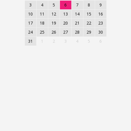
3
4
5
6
7
8
9
10
11
12
13
14
15
16
17
18
19
20
21
22
23
24
25
26
27
28
29
30
31
1
2
3
4
5
6