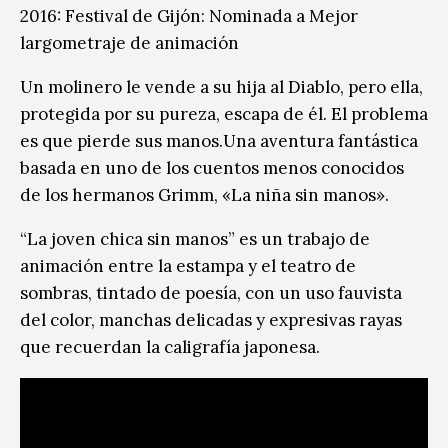
2016: Festival de Gijón: Nominada a Mejor
largometraje de animación
Un molinero le vende a su hija al Diablo, pero ella,
protegida por su pureza, escapa de él. El problema
es que pierde sus manos.Una aventura fantástica
basada en uno de los cuentos menos conocidos
de los hermanos Grimm, «La niña sin manos».
“La joven chica sin manos” es un trabajo de
animación entre la estampa y el teatro de
sombras, tintado de poesía, con un uso fauvista
del color, manchas delicadas y expresivas rayas
que recuerdan la caligrafía japonesa.