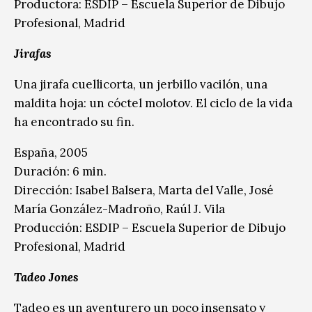
Productora: ESDIP – Escuela Superior de Dibujo
Profesional, Madrid
Jirafas
Una jirafa cuellicorta, un jerbillo vacilón, una
maldita hoja: un cóctel molotov. El ciclo de la vida
ha encontrado su fin.
España, 2005
Duración: 6 min.
Dirección: Isabel Balsera, Marta del Valle, José
María González-Madroño, Raúl J. Vila
Producción: ESDIP – Escuela Superior de Dibujo
Profesional, Madrid
Tadeo Jones
Tadeo es un aventurero un poco insensato y