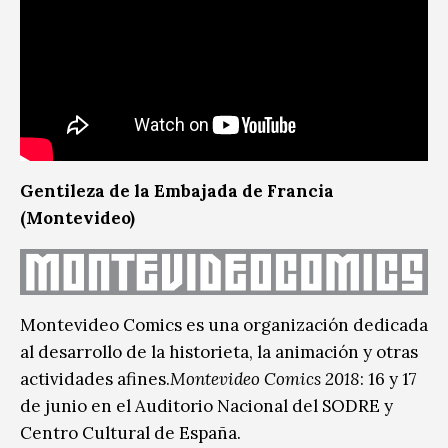
Gentileza de la Embajada de Francia
(Montevideo)
Montevideo Comics es una organización dedicada
al desarrollo de la historieta, la animación y otras
actividades afines.
Montevideo Comics 2018
: 16 y 17
de junio en el Auditorio Nacional del SODRE y
Centro Cultural de España.