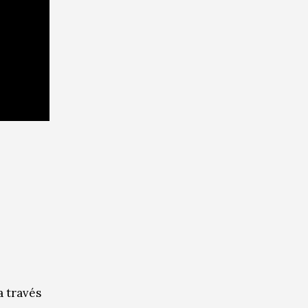
a través