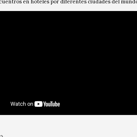
cuentros en hoteles por diferentes ciudades del mund