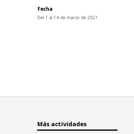
Fecha
Del 1 al 14 de marzo de 2021.
Más actividades