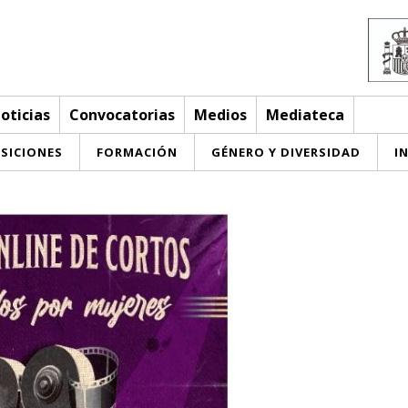
oticias
Convocatorias
Medios
Mediateca
SICIONES
FORMACIÓN
GÉNERO Y DIVERSIDAD
I