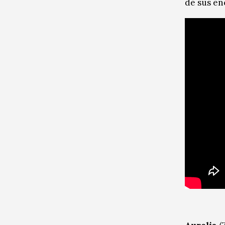
de sus en