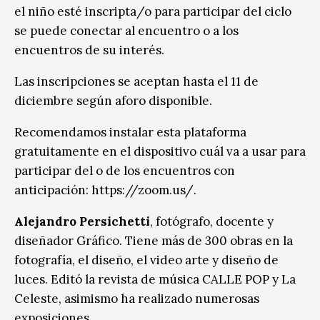
el niño esté inscripta/o para participar del ciclo
se puede conectar al encuentro o a los
encuentros de su interés.
Las inscripciones se aceptan hasta el 11 de
diciembre según aforo disponible.
Recomendamos instalar esta plataforma
gratuitamente en el dispositivo cuál va a usar para
participar del o de los encuentros con
anticipación: https://zoom.us/.
Alejandro Persichetti
, fotógrafo, docente y
diseñador Gráfico. Tiene más de 300 obras en la
fotografía, el diseño, el video arte y diseño de
luces. Editó la revista de música CALLE POP y La
Celeste, asimismo ha realizado numerosas
exposiciones.