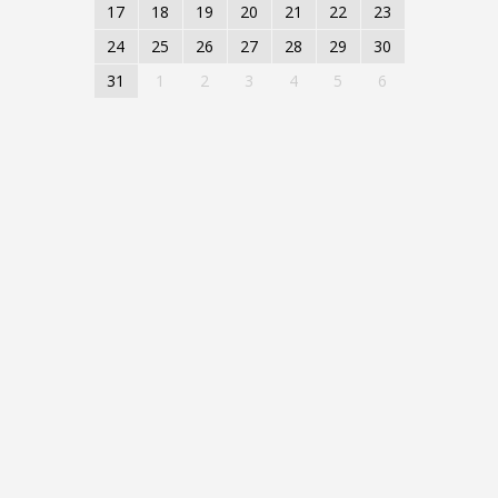
17
18
19
20
21
22
23
24
25
26
27
28
29
30
31
1
2
3
4
5
6