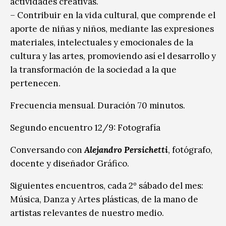
actividades creativas.
– Contribuir en la vida cultural, que comprende el
aporte de niñas y niños, mediante las expresiones
materiales, intelectuales y emocionales de la
cultura y las artes, promoviendo así el desarrollo y
la transformación de la sociedad a la que
pertenecen.
Frecuencia mensual. Duración 70 minutos.
Segundo encuentro 12/9: Fotografía
Conversando con
Alejandro Persichetti
, fotógrafo,
docente y diseñador Gráfico.
Siguientes encuentros, cada 2º sábado del mes:
Música, Danza y Artes plásticas, de la mano de
artistas relevantes de nuestro medio.