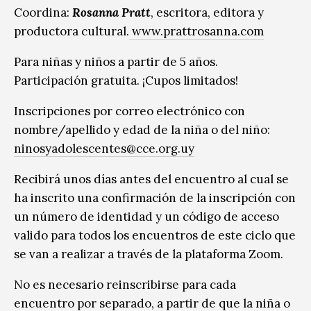
Coordina:
Rosanna Pratt
, escritora, editora y
productora cultural.
www.prattrosanna.com
Para niñas y niños a partir de 5 años.
Participación gratuita. ¡Cupos limitados!
Inscripciones por correo electrónico con
nombre/apellido y edad de la niña o del niño:
ninosyadolescentes@cce.org.uy
Recibirá unos días antes del encuentro al cual se
ha inscrito una confirmación de la inscripción con
un número de identidad y un código de acceso
valido para todos los encuentros de este ciclo que
se van a realizar a través de la plataforma Zoom.
No es necesario reinscribirse para cada
encuentro por separado, a partir de que la niña o