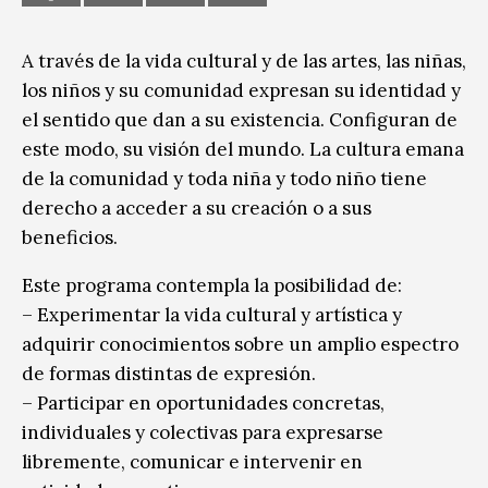
A través de la vida cultural y de las artes, las niñas,
los niños y su comunidad expresan su identidad y
el sentido que dan a su existencia. Configuran de
este modo, su visión del mundo. La cultura emana
de la comunidad y toda niña y todo niño tiene
derecho a acceder a su creación o a sus
beneficios.
Este programa contempla la posibilidad de:
– Experimentar la vida cultural y artística y
adquirir conocimientos sobre un amplio espectro
de formas distintas de expresión.
– Participar en oportunidades concretas,
individuales y colectivas para expresarse
libremente, comunicar e intervenir en