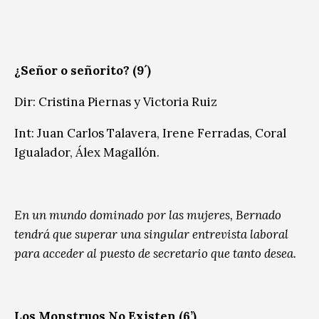
¿Señor o señorito? (9´)
Dir: Cristina Piernas y Victoria Ruiz
Int: Juan Carlos Talavera, Irene Ferradas, Coral
Igualador, Álex Magallón.
En un mundo dominado por las mujeres, Bernado
tendrá que superar una singular entrevista laboral
para acceder al puesto de secretario que tanto desea.
Los Monstruos No Existen (6’)