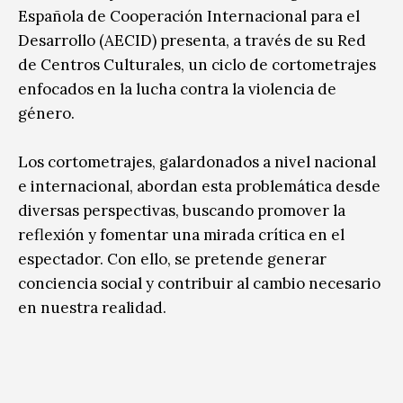
Española de Cooperación Internacional para el
Desarrollo (AECID) presenta, a través de su Red
de Centros Culturales, un ciclo de cortometrajes
enfocados en la lucha contra la violencia de
género.
Los cortometrajes, galardonados a nivel nacional
e internacional, abordan esta problemática desde
diversas perspectivas, buscando promover la
reflexión y fomentar una mirada crítica en el
espectador. Con ello, se pretende generar
conciencia social y contribuir al cambio necesario
en nuestra realidad.