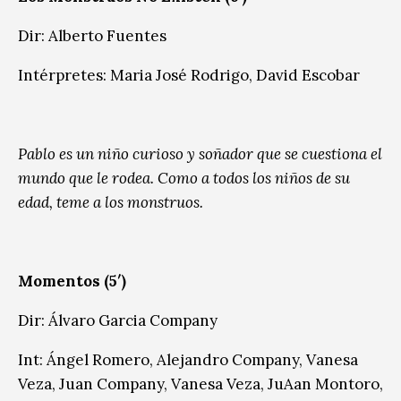
Dir: Alberto Fuentes
Intérpretes: Maria José Rodrigo, David Escobar
Pablo es un niño curioso y soñador que se cuestiona el
mundo que le rodea. Como a todos los niños de su
edad, teme a los monstruos.
Momentos (5′)
Dir: Álvaro Garcia Company
Int: Ángel Romero, Alejandro Company, Vanesa
Veza, Juan Company, Vanesa Veza, JuAan Montoro,