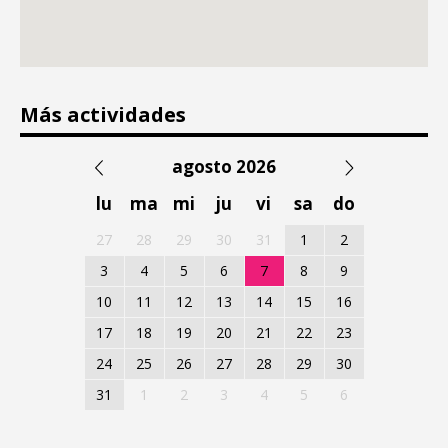
Más actividades
agosto 2026
lu
ma
mi
ju
vi
sa
do
27
28
29
30
31
1
2
3
4
5
6
7
8
9
10
11
12
13
14
15
16
17
18
19
20
21
22
23
24
25
26
27
28
29
30
31
1
2
3
4
5
6