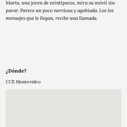
Marta, una joven de veintipocos, mira su móvil sin
parar. Parece un poco nerviosa y agobiada. Lee los
mensajes que le llegan, recibe una llamada.
¿Dónde?
CCE Montevideo