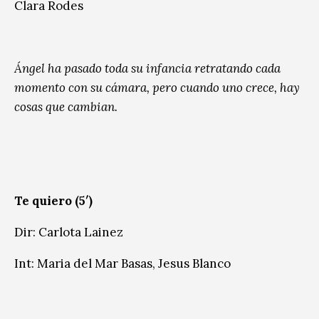
Clara Rodes
Ángel ha pasado toda su infancia retratando cada
momento con su cámara, pero cuando uno crece, hay
cosas que cambian.
Te quiero (5′)
Dir: Carlota Lainez
Int: Maria del Mar Basas, Jesus Blanco