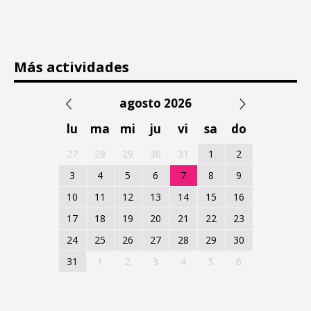
Más actividades
agosto 2026
lu
ma
mi
ju
vi
sa
do
27
28
29
30
31
1
2
3
4
5
6
7
8
9
10
11
12
13
14
15
16
17
18
19
20
21
22
23
24
25
26
27
28
29
30
31
1
2
3
4
5
6