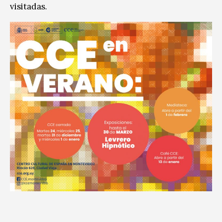
visitadas.