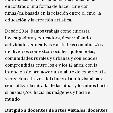
encontrado una forma de hacer cine con
niñas/os, basada en la relación entre el cine, la
educación y la creación artística.
Desde 2014, Ramos trabaja como cineasta,
investigadora y educadora, desarrollando
actividades educativas y artísticas con niñas/os
de diversos contextos sociales, quilombolas,
comunidades rurales y urbanas y con edades
comprendidas entre los 4 y los 12 años, con la
intención de promover un ámbito de experiencia
y creación a través del cine y el audiovisual para
sensibilizar la mirada de las niñas y los niños hacia
sí mismas/os, hacia las imágenes y hacia el
mundo.
Dirigido a docentes de artes visuales, docentes