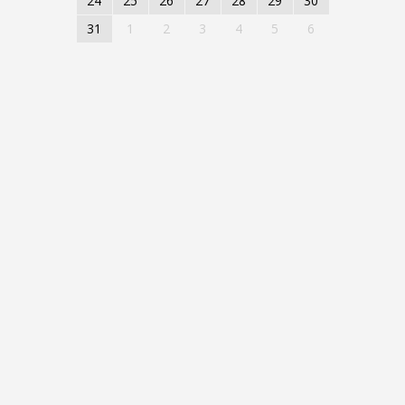
24
25
26
27
28
29
30
31
1
2
3
4
5
6