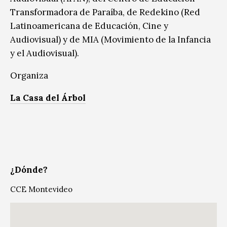
Transformadora de Paraíba, de Redekino (Red
Latinoamericana de Educación, Cine y
Audiovisual) y de MIA (Movimiento de la Infancia
y el Audiovisual).
Organiza
La Casa del Árbol
¿Dónde?
CCE Montevideo