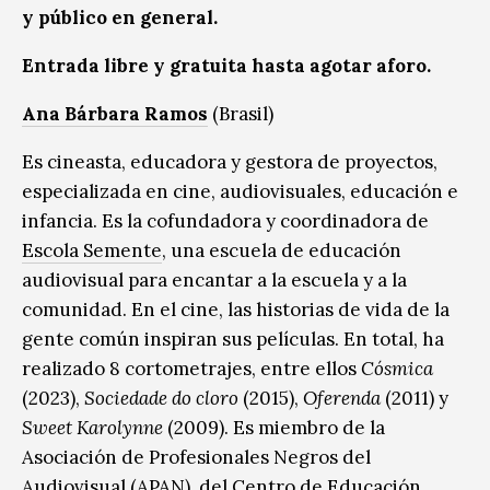
y público en general.
Entrada libre y gratuita hasta agotar aforo.
Ana Bárbara Ramos
(Brasil)
Es cineasta, educadora y gestora de proyectos,
especializada en cine, audiovisuales, educación e
infancia. Es la cofundadora y coordinadora de
Escola Semente
, una escuela de educación
audiovisual para encantar a la escuela y a la
comunidad. En el cine, las historias de vida de la
gente común inspiran sus películas. En total, ha
realizado 8 cortometrajes, entre ellos
Cósmica
(2023),
Sociedade do cloro
(2015),
Oferenda
(2011) y
Sweet Karolynne
(2009). Es miembro de la
Asociación de Profesionales Negros del
Audiovisual (APAN), del Centro de Educación