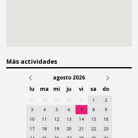
Más actividades
agosto 2026
lu
ma
mi
ju
vi
sa
do
27
28
29
30
31
1
2
3
4
5
6
7
8
9
10
11
12
13
14
15
16
17
18
19
20
21
22
23