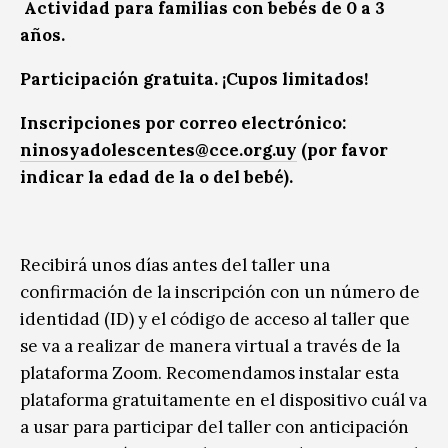
Actividad para familias con bebés de 0 a 3
años.
Participación gratuita. ¡Cupos limitados!
Inscripciones por correo electrónico:
ninosyadolescentes@cce.org.uy
(por favor
indicar la edad de la o del bebé).
Recibirá unos días antes del taller una
confirmación de la inscripción con un número de
identidad (ID) y el código de acceso al taller que
se va a realizar de manera virtual a través de la
plataforma Zoom. Recomendamos instalar esta
plataforma gratuitamente en el dispositivo cuál va
a usar para participar del taller con anticipación