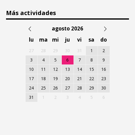
Más actividades
agosto 2026
lu
ma
mi
ju
vi
sa
do
27
28
29
30
31
1
2
3
4
5
6
7
8
9
10
11
12
13
14
15
16
17
18
19
20
21
22
23
24
25
26
27
28
29
30
31
1
2
3
4
5
6