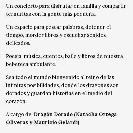
Un concierto para disfrutar en familia y compartir
ternuritas con la gente más pequeña.
Un espacio para pescar palabras, detener el
tiempo, morder libros y escuchar sonidos
delicados.
Poesía, música, cuentos, baile y libros de nuestra
bebeteca ambulante.
Sea todo el mundo bienvenido al reino de las
infinitas posibilidades, donde los dragones son
dorados y guardan historias en el medio del
corazón.
A cargo de:
Dragón Dorado (Natacha Ortega
Oliveras y Mauricio Gelardi)