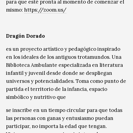
para que esté pronta al momento de comenzar el
mismo:
https://zoom.us/
Dragón Dorado
es un proyecto artístico y pedagógico inspirado
en los ideales de los antiguos trotamundos. Una
Biblioteca Ambulante especializada en literatura
infantil y juvenil desde donde se despliegan
universos y potencialidades. Toma como punto de
partida el territorio de la infancia, espacio
simbólico y nutritivo que
se inscribe en un tiempo circular para que todas
las personas con ganas y entusiasmo puedan
participar, no importa la edad que tengan.