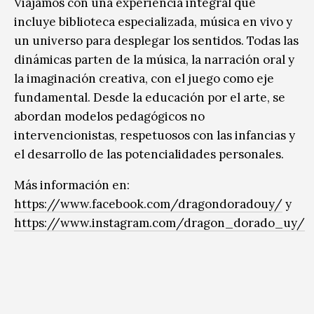
Viajamos con una experiencia integral que
incluye biblioteca especializada, música en vivo y
un universo para desplegar los sentidos. Todas las
dinámicas parten de la música, la narración oral y
la imaginación creativa, con el juego como eje
fundamental. Desde la educación por el arte, se
abordan modelos pedagógicos no
intervencionistas, respetuosos con las infancias y
el desarrollo de las potencialidades personales.
Más información en:
https://www.facebook.com/dragondoradouy/
y
https://www.instagram.com/dragon_dorado_uy/