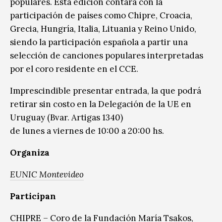
populares. Esta edición contará con la
participación de países como Chipre, Croacia,
Grecia, Hungría, Italia, Lituania y Reino Unido,
siendo la participación española a partir una
selección de canciones populares interpretadas
por el coro residente en el CCE.
Imprescindible presentar entrada, la que podrá
retirar sin costo en la Delegación de la UE en
Uruguay (Bvar. Artigas 1340)
de lunes a viernes de 10:00 a 20:00 hs.
Organiza
EUNIC Montevideo
Participan
CHIPRE – Coro de la Fundación María Tsakos,