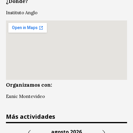
¿Dónde?
Instituto Anglo
Organizamos con:
Eunic Montevideo
Más actividades
agosto 2026