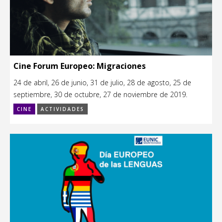
Cine Forum Europeo: Migraciones
24 de abril, 26 de junio, 31 de julio, 28 de agosto, 25 de
septiembre, 30 de octubre, 27 de noviembre de 2019.
CINE
ACTIVIDADES