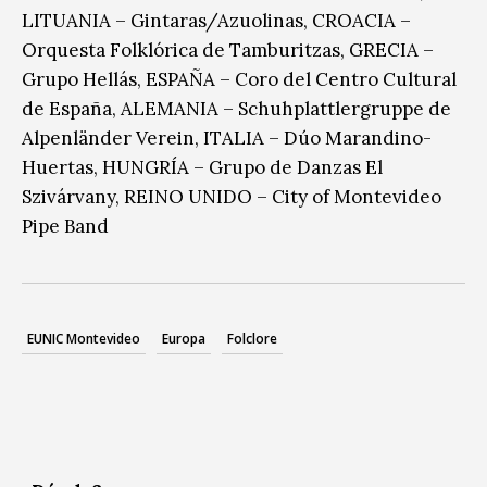
LITUANIA – Gintaras/Azuolinas, CROACIA –
Orquesta Folklórica de Tamburitzas, GRECIA –
Grupo Hellás, ESPAÑA – Coro del Centro Cultural
de España, ALEMANIA – Schuhplattlergruppe de
Alpenländer Verein, ITALIA – Dúo Marandino-
Huertas, HUNGRÍA – Grupo de Danzas El
Szivárvany, REINO UNIDO – City of Montevideo
Pipe Band
EUNIC Montevideo
Europa
Folclore