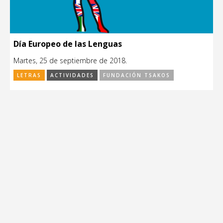
Día Europeo de las Lenguas
Martes, 25 de septiembre de 2018.
LETRAS
ACTIVIDADES
FUNDACIÓN TSAKOS