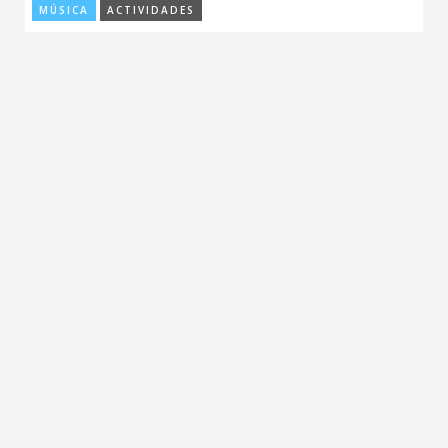
MÚSICA
ACTIVIDADES