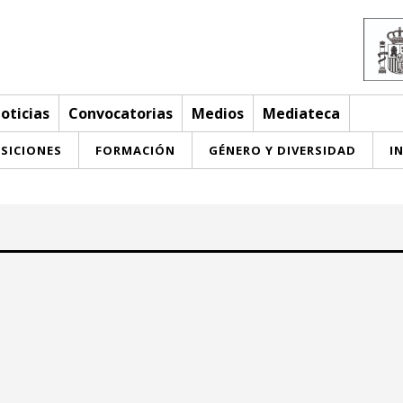
oticias
Convocatorias
Medios
Mediateca
SICIONES
FORMACIÓN
GÉNERO Y DIVERSIDAD
I