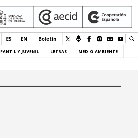
ES
EN
Boletín
NFANTIL Y JUVENIL
LETRAS
MEDIO AMBIENTE