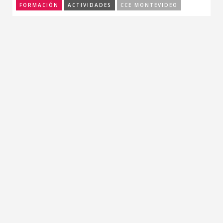
FORMACIÓN
ACTIVIDADES
CCE MONTEVIDEO