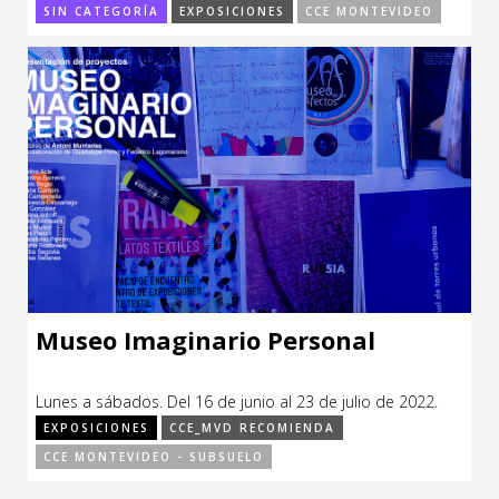
SIN CATEGORÍA
EXPOSICIONES
CCE MONTEVIDEO
Museo Imaginario Personal
Lunes a sábados. Del 16 de junio al 23 de julio de 2022.
EXPOSICIONES
CCE_MVD RECOMIENDA
CCE MONTEVIDEO - SUBSUELO