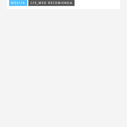
MÚSICA
CCE_MVD RECOMIENDA