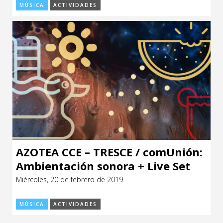
MÚSICA
ACTIVIDADES
AZOTEA CCE – TRESCE / comUnión:
Ambientación sonora + Live Set
Miércoles, 20 de febrero de 2019.
MÚSICA
ACTIVIDADES