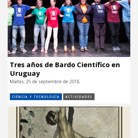
Tres años de Bardo Científico en
Uruguay
Martes, 25 de septiembre de 2018.
CIENCIA Y TECNOLOGÍA
ACTIVIDADES