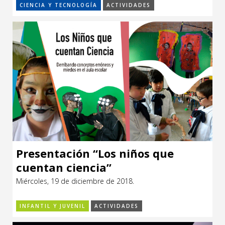
CIENCIA Y TECNOLOGÍA
ACTIVIDADES
Presentación “Los niños que
cuentan ciencia”
Miércoles, 19 de diciembre de 2018.
INFANTIL Y JUVENIL
ACTIVIDADES