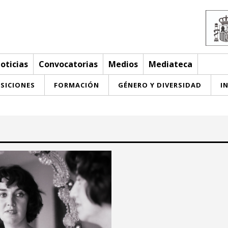
oticias
Convocatorias
Medios
Mediateca
SICIONES
FORMACIÓN
GÉNERO Y DIVERSIDAD
I