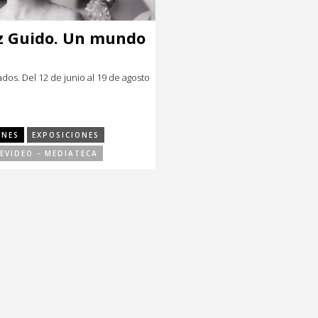
z Guido. Un mundo
dos. Del 12 de junio al 19 de agosto
ONES
EXPOSICIONES
EVIDEO - MEDIATECA