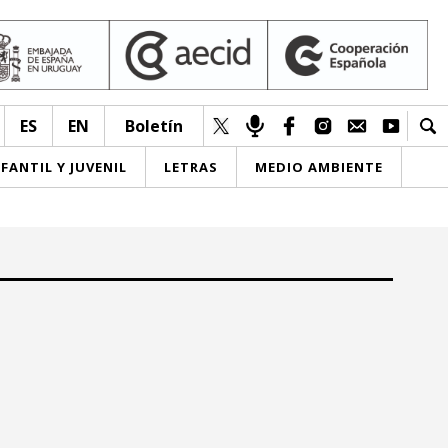
ES
EN
Boletín
NFANTIL Y JUVENIL
LETRAS
MEDIO AMBIENTE