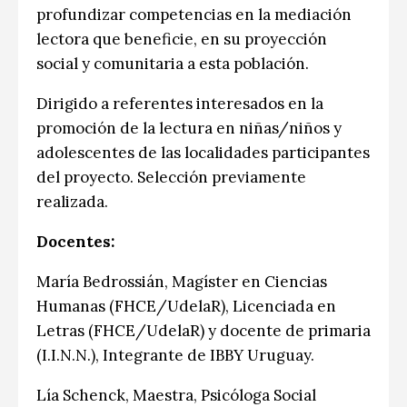
profundizar competencias en la mediación
lectora que beneficie, en su proyección
social y comunitaria a esta población.
Dirigido a referentes interesados en la
promoción de la lectura en niñas/niños y
adolescentes de las localidades participantes
del proyecto. Selección previamente
realizada.
Docentes:
María Bedrossián, Magíster en Ciencias
Humanas (FHCE/UdelaR), Licenciada en
Letras (FHCE/UdelaR) y docente de primaria
(I.I.N.N.), Integrante de IBBY Uruguay.
Lía Schenck, Maestra, Psicóloga Social