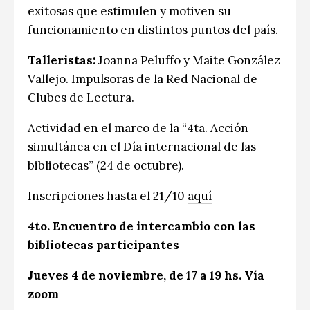
exitosas que estimulen y motiven su
funcionamiento en distintos puntos del país.
Talleristas:
Joanna Peluffo y Maite González
Vallejo. Impulsoras de la Red Nacional de
Clubes de Lectura.
Actividad en el marco de la “4ta. Acción
simultánea en el Día internacional de las
bibliotecas” (24 de octubre).
Inscripciones hasta el 21/10
aquí
4to. Encuentro de intercambio con las
bibliotecas participantes
Jueves 4 de noviembre, de 17 a 19 hs. Vía
zoom