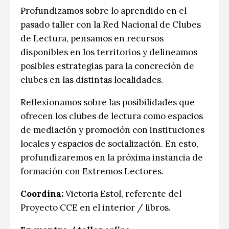
Profundizamos sobre lo aprendido en el
pasado taller con la Red Nacional de Clubes
de Lectura, pensamos en recursos
disponibles en los territorios y delineamos
posibles estrategias para la concreción de
clubes en las distintas localidades.
Reflexionamos sobre las posibilidades que
ofrecen los clubes de lectura como espacios
de mediación y promoción con instituciones
locales y espacios de socialización. En esto,
profundizaremos en la próxima instancia de
formación con Extremos Lectores.
Coordina:
Victoria Estol, referente del
Proyecto CCE en el interior / libros.