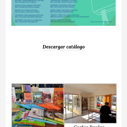
Descargar catálogo