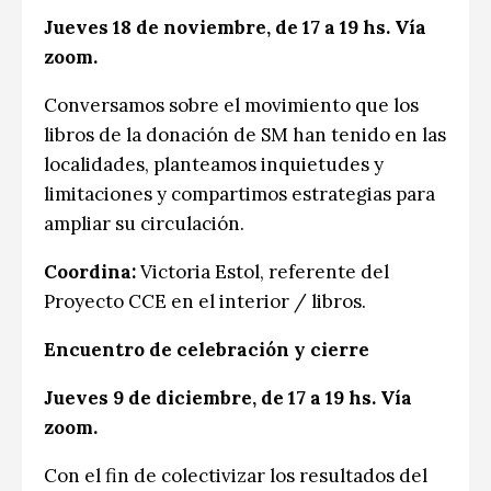
Jueves 18 de noviembre, de 17 a 19 hs. Vía
zoom.
Conversamos sobre el movimiento que los
libros de la donación de SM han tenido en las
localidades, planteamos inquietudes y
limitaciones y compartimos estrategias para
ampliar su circulación.
Coordina:
Victoria Estol, referente del
Proyecto CCE en el interior / libros.
Encuentro de celebración y cierre
Jueves 9 de diciembre, de 17 a 19 hs. Vía
zoom.
Con el fin de colectivizar los resultados del