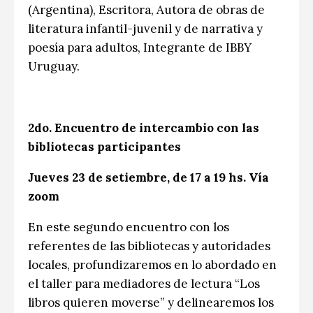
(Argentina), Escritora, Autora de obras de
literatura infantil-juvenil y de narrativa y
poesía para adultos, Integrante de IBBY
Uruguay.
2do. Encuentro de intercambio con las
bibliotecas participantes
Jueves 23 de setiembre, de 17 a 19 hs. Vía
zoom
En este segundo encuentro con los
referentes de las bibliotecas y autoridades
locales, profundizaremos en lo abordado en
el taller para mediadores de lectura “Los
libros quieren moverse” y delinearemos los