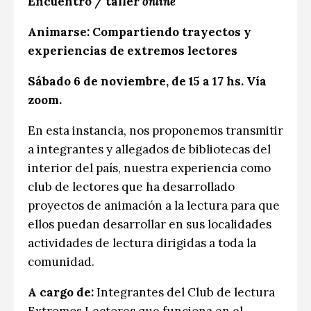
Encuentro / taller
online
Animarse: Compartiendo trayectos y
experiencias de extremos lectores
Sábado 6 de noviembre, de 15 a 17 hs. Vía
zoom.
En esta instancia, nos proponemos transmitir
a integrantes y allegados de bibliotecas del
interior del país, nuestra experiencia como
club de lectores que ha desarrollado
proyectos de animación a la lectura para que
ellos puedan desarrollar en sus localidades
actividades de lectura dirigidas a toda la
comunidad.
A cargo de:
Integrantes del Club de lectura