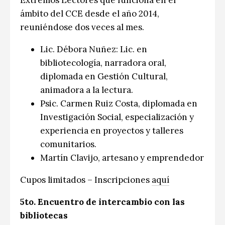
Extremos Lectores que funciona en el
ámbito del CCE desde el año 2014,
reuniéndose dos veces al mes.
Lic. Débora Nuñez: Lic. en
bibliotecología, narradora oral,
diplomada en Gestión Cultural,
animadora a la lectura.
Psic. Carmen Ruiz Costa, diplomada en
Investigación Social, especialización y
experiencia en proyectos y talleres
comunitarios.
Martín Clavijo, artesano y emprendedor
Cupos limitados – Inscripciones
aquí
5to. Encuentro de intercambio con las
bibliotecas