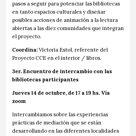
pasos a seguir para potenciar las bibliotecas
en tanto espacios culturales y diseñar
posibles acciones de animación a la lectura
abiertas a las diez comunidades que integran
el proyecto.
Coordina:
Victoria Estol, referente del
Proyecto CCE en el interior / libros.
3er. Encuentro de intercambio con las
bibliotecas participantes
Jueves 14 de octubre, de 17 a 19 hs. Vía
zoom
Intercambiamos sobre las experiencias
prácticas de mediación que se están
desarrollando en las diferentes localidades