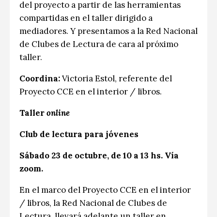
del proyecto a partir de las herramientas
compartidas en el taller dirigido a
mediadores. Y presentamos a la Red Nacional
de Clubes de Lectura de cara al próximo
taller.
Coordina:
Victoria Estol, referente del
Proyecto CCE en el interior / libros.
Taller
online
Club de lectura para jóvenes
Sábado 23 de octubre, de 10 a 13 hs. Vía
zoom.
En el marco del Proyecto CCE en el interior
/ libros, la Red Nacional de Clubes de
Lectura, llevará adelante un taller en