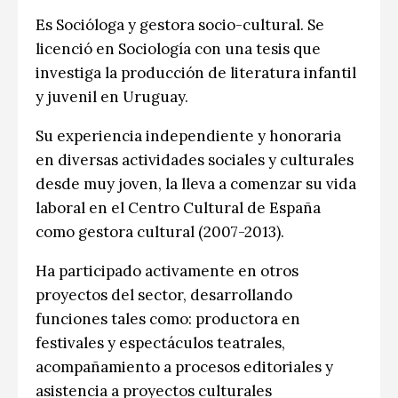
Es Socióloga y gestora socio-cultural. Se
licenció en Sociología con una tesis que
investiga la producción de literatura infantil
y juvenil en Uruguay.
Su experiencia independiente y honoraria
en diversas actividades sociales y culturales
desde muy joven, la lleva a comenzar su vida
laboral en el Centro Cultural de España
como gestora cultural (2007-2013).
Ha participado activamente en otros
proyectos del sector, desarrollando
funciones tales como: productora en
festivales y espectáculos teatrales,
acompañamiento a procesos editoriales y
asistencia a proyectos culturales