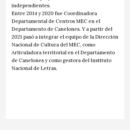
independientes.
Entre 2014 y 2020 fue Coordinadora
Departamental de Centros MEC en el
Departamento de Canelones. Y a partir del
2021 pasó a integrar el equipo de la Dirección
Nacional de Cultura del MEC, como
Articuladora territorial en el Departamento
de Canelones y como gestora del Instituto
Nacional de Letras.