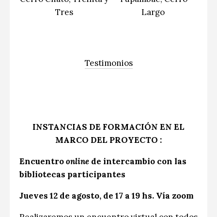
Tres
Largo
Testimonios
INSTANCIAS DE FORMACIÓN EN EL
MARCO DEL PROYECTO
:
Encuentro
online
de intercambio con las
bibliotecas participantes
Jueves 12 de agosto, de 17 a 19 hs. Vía zoom