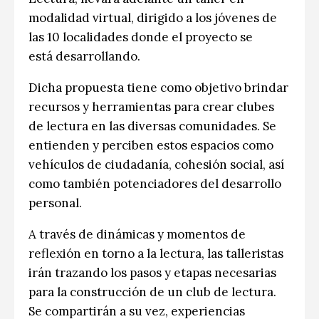
modalidad virtual, dirigido a los jóvenes de
las 10 localidades donde el proyecto se
está desarrollando.
Dicha propuesta tiene como objetivo brindar
recursos y herramientas para crear clubes
de lectura en las diversas comunidades. Se
entienden y perciben estos espacios como
vehículos de ciudadanía, cohesión social, así
como también potenciadores del desarrollo
personal.
A través de dinámicas y momentos de
reflexión en torno a la lectura, las talleristas
irán trazando los pasos y etapas necesarias
para la construcción de un club de lectura.
Se compartirán a su vez, experiencias