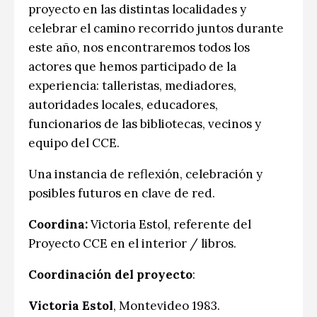
proyecto en las distintas localidades y
celebrar el camino recorrido juntos durante
este año, nos encontraremos todos los
actores que hemos participado de la
experiencia: talleristas, mediadores,
autoridades locales, educadores,
funcionarios de las bibliotecas, vecinos y
equipo del CCE.
Una instancia de reflexión, celebración y
posibles futuros en clave de red.
Coordina:
Victoria Estol, referente del
Proyecto CCE en el interior / libros.
Coordinación del proyecto
:
Victoria Estol
, Montevideo 1983.