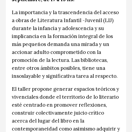
La importancia y la trascendencia del acceso
a obras de Literatura Infantil -Juvenil (LIJ)
durante la infancia y adolescencia y su
implicancia en la formación integral de los
más pequeños demanda una mirada y un
accionar adulto comprometido con la
promoción de la lectura. Las bibliotecas,
entre otros ámbitos posibles, tiene una
insoslayable y significativa tarea al respecto.
El taller propone generar espacios teóricos y
vivenciales donde el territorio de lo literario
esté centrado en promover reflexiones,
construir colectivamente juicio crítico
acerca del lugar del libro en la
contemporaneidad como asimismo adquirir y