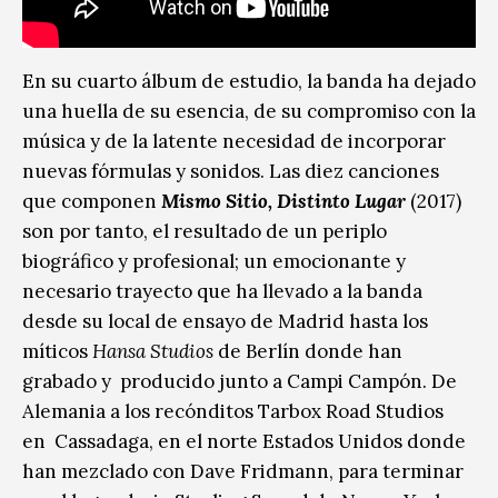
En su cuarto álbum de estudio, la banda ha dejado
una huella de su esencia, de su compromiso con la
música y de la latente necesidad de incorporar
nuevas fórmulas y sonidos. Las diez canciones
que componen
Mismo Sitio, Distinto Lugar
(2017)
son por tanto, el resultado de un periplo
biográfico y profesional; un emocionante y
necesario trayecto que ha llevado a la banda
desde su local de ensayo de Madrid hasta los
míticos
Hansa Studios
de Berlín donde han
grabado y producido junto a Campi Campón. De
Alemania a los recónditos Tarbox Road Studios
en Cassadaga, en el norte Estados Unidos donde
han mezclado con Dave Fridmann, para terminar