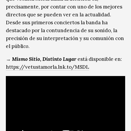
precisamente, por contar con uno de los mejores
directos que se pueden ver en la actualidad.
Desde sus primeros conciertos la banda ha
destacado por la contundencia de su sonido, la
precisión de su interpretación y su comunión con
el públi
co.
→ Mismo Sitio, Distinto Lugar
está disponible en:
https://vetustamorla.lnk.to/MSDL