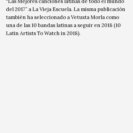
“Las Mejores canciones latinas de todo el mundo
del 2017” a La Vieja Escuela. La misma publicación
también ha seleccionado a Vetusta Morla como
una de las 10 bandas latinas a seguir en 2018 (10
Latin Artists To Watch in 2018).