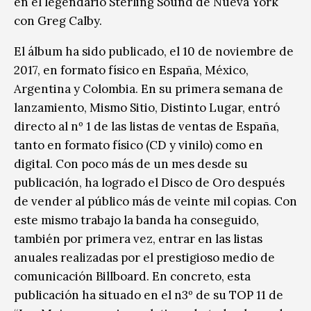
en el legendario Sterling Sound de Nueva York
con Greg Calby.
El álbum ha sido publicado, el 10 de noviembre de
2017, en formato físico en España, México,
Argentina y Colombia. En su primera semana de
lanzamiento, Mismo Sitio, Distinto Lugar, entró
directo al nº 1 de las listas de ventas de España,
tanto en formato físico (CD y vinilo) como en
digital. Con poco más de un mes desde su
publicación, ha logrado el Disco de Oro después
de vender al público más de veinte mil copias. Con
este mismo trabajo la banda ha conseguido,
también por primera vez, entrar en las listas
anuales realizadas por el prestigioso medio de
comunicación Billboard. En concreto, esta
publicación ha situado en el n3º de su TOP 11 de