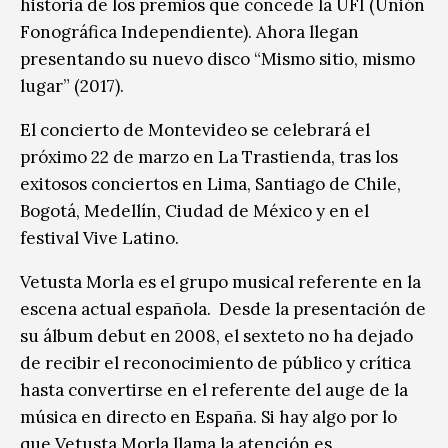
historia de los premios que concede la UFI (Unión
Fonográfica Independiente). Ahora llegan
presentando su nuevo disco “Mismo sitio, mismo
lugar” (2017).
El concierto de Montevideo se celebrará el
próximo 22 de marzo en La Trastienda, tras los
exitosos conciertos en Lima, Santiago de Chile,
Bogotá, Medellín, Ciudad de México y en el
festival Vive Latino.
Vetusta Morla es el grupo musical referente en la
escena actual española. Desde la presentación de
su álbum debut en 2008, el sexteto no ha dejado
de recibir el reconocimiento de público y crítica
hasta convertirse en el referente del auge de la
música en directo en España. Si hay algo por lo
que Vetusta Morla llama la atención es,