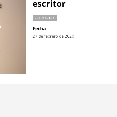
escritor
CCE MEDIOS
Fecha
27 de febrero de 2020