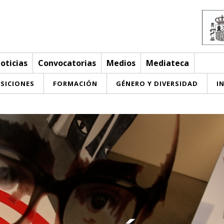
oticias
Convocatorias
Medios
Mediateca
SICIONES
FORMACIÓN
GÉNERO Y DIVERSIDAD
I