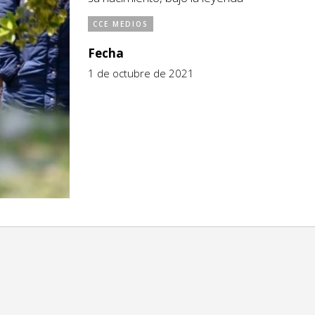
CCE MEDIOS
Fecha
1 de octubre de 2021