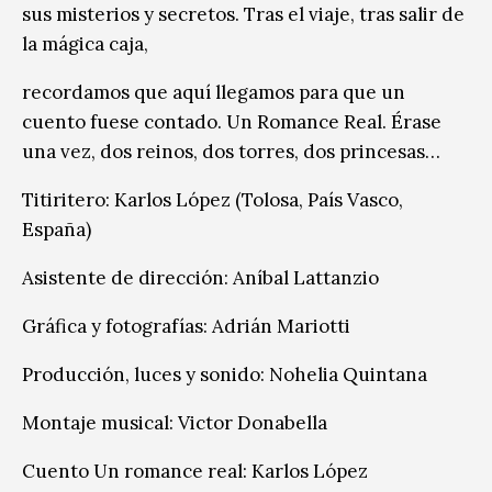
sus misterios y secretos. Tras el viaje, tras salir de
la mágica caja,
recordamos que aquí llegamos para que un
cuento fuese contado. Un Romance Real. Érase
una vez, dos reinos, dos torres, dos princesas…
Titiritero: Karlos López (Tolosa, País Vasco,
España)
Asistente de dirección: Aníbal Lattanzio
Gráfica y fotografías: Adrián Mariotti
Producción, luces y sonido: Nohelia Quintana
Montaje musical: Victor Donabella
Cuento Un romance real: Karlos López