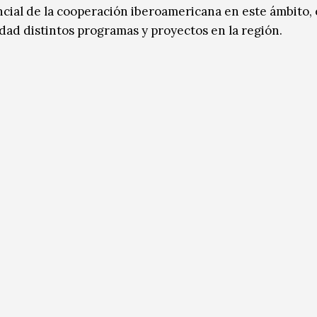
ncial de la cooperación iberoamericana en este ámbito, 
idad distintos programas y proyectos en la región.