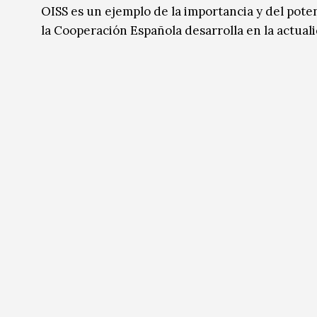
OISS es un ejemplo de la importancia y del pote
la Cooperación Española desarrolla en la actual