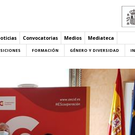
oticias
Convocatorias
Medios
Mediateca
SICIONES
FORMACIÓN
GÉNERO Y DIVERSIDAD
I