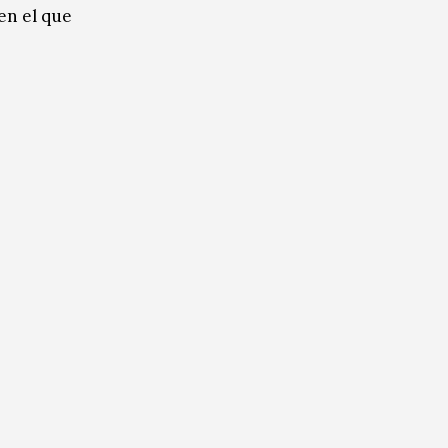
en el que