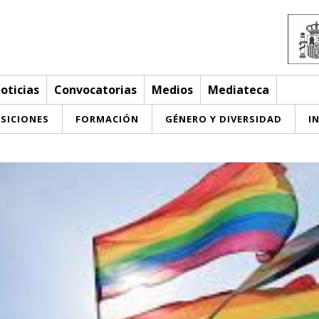
oticias
Convocatorias
Medios
Mediateca
SICIONES
FORMACIÓN
GÉNERO Y DIVERSIDAD
I