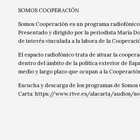
SOMOS COOPERACIÓN
Somos Cooperación es un programa radiofónico 
Presentado y dirigido por la periodista María D
de interés vinculada a la labora de la Cooperaci
El espacio radiofónico trata de situar la cooper
dentro del ámbito de la política exterior de Es
medio y largo plazo que ocupan a la Cooperació
Escucha y descarga de los programas de Somos 
Carta:
https://www.rtve.es/alacarta/audios/s