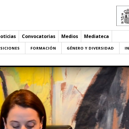
oticias
Convocatorias
Medios
Mediateca
SICIONES
FORMACIÓN
GÉNERO Y DIVERSIDAD
I