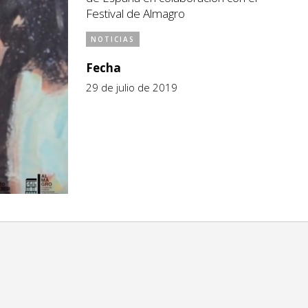
Festival de Almagro
NOTICIAS
Fecha
29 de julio de 2019