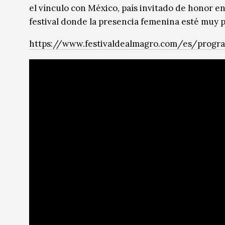
el vínculo con México, país invitado de honor en
festival donde la presencia femenina esté muy 
https://www.festivaldealmagro.com/es/progra