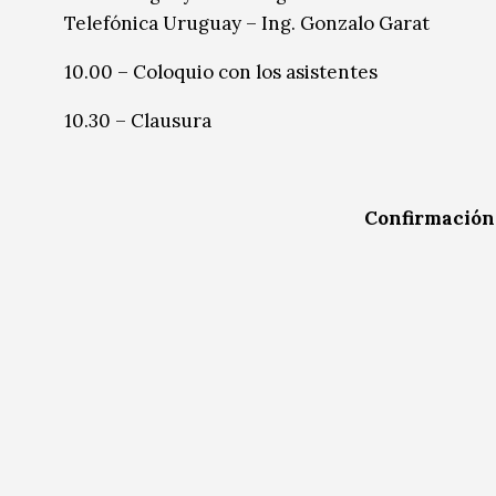
Telefónica Uruguay – Ing. Gonzalo Garat
10.00 – Coloquio con los asistentes
10.30 – Clausura
Confirmación 