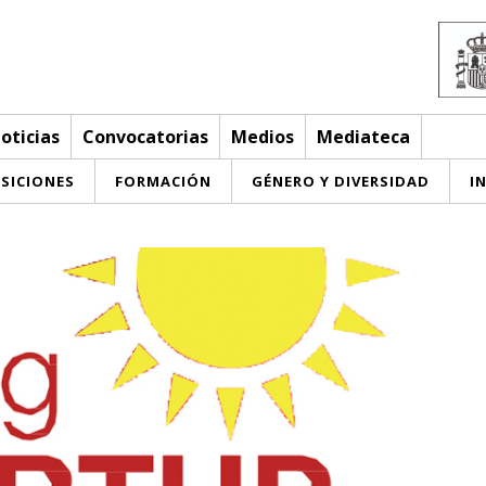
oticias
Convocatorias
Medios
Mediateca
SICIONES
FORMACIÓN
GÉNERO Y DIVERSIDAD
I