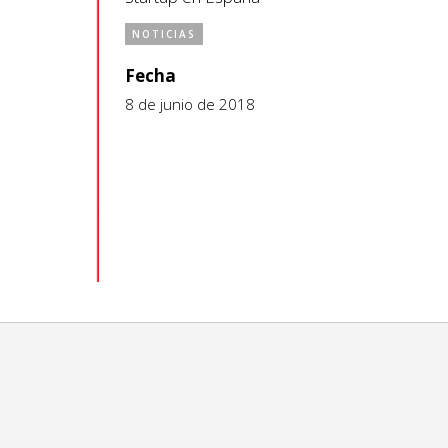
NOTICIAS
Fecha
8 de junio de 2018