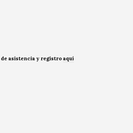
de asistencia y registro
aquí