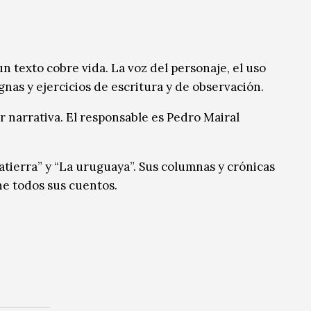
n texto cobre vida. La voz del personaje, el uso
ignas y ejercicios de escritura y de observación.
r narrativa. El responsable es Pedro Mairal
atierra” y “La uruguaya”. Sus columnas y crónicas
ne todos sus cuentos.