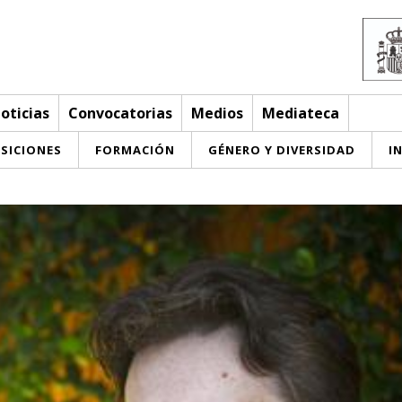
oticias
Convocatorias
Medios
Mediateca
SICIONES
FORMACIÓN
GÉNERO Y DIVERSIDAD
I