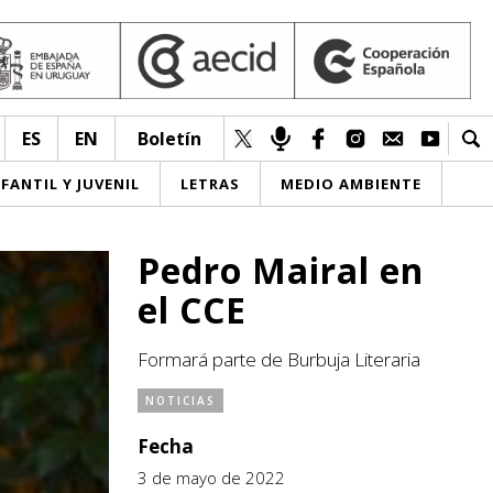
ES
EN
Boletín
NFANTIL Y JUVENIL
LETRAS
MEDIO AMBIENTE
Pedro Mairal en
el CCE
Formará parte de Burbuja Literaria
NOTICIAS
Fecha
3 de mayo de 2022