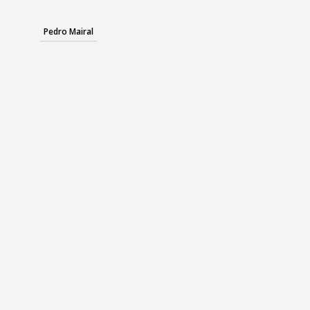
Pedro Mairal