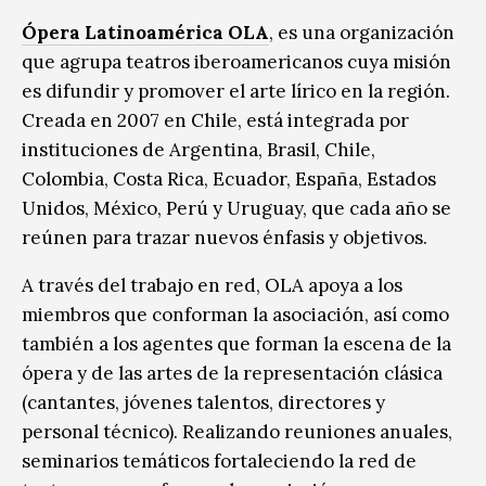
Ópera Latinoamérica OLA
, es una organización
que agrupa teatros iberoamericanos cuya misión
es difundir y promover el arte lírico en la región.
Creada en 2007 en Chile, está integrada por
instituciones de Argentina, Brasil, Chile,
Colombia, Costa Rica, Ecuador, España, Estados
Unidos, México, Perú y Uruguay, que cada año se
reúnen para trazar nuevos énfasis y objetivos.
A través del trabajo en red, OLA apoya a los
miembros que conforman la asociación, así como
también a los agentes que forman la escena de la
ópera y de las artes de la representación clásica
(cantantes, jóvenes talentos, directores y
personal técnico). Realizando reuniones anuales,
seminarios temáticos fortaleciendo la red de