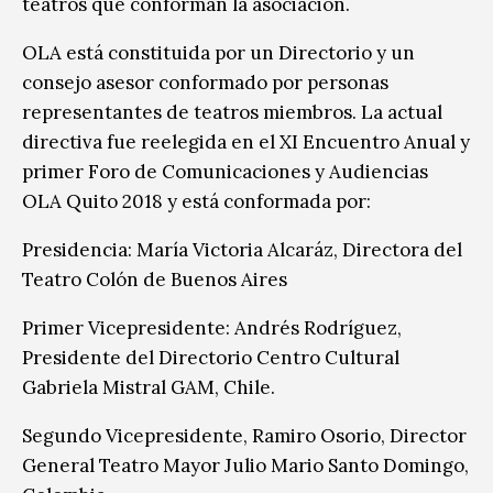
teatros que conforman la asociación.
OLA está constituida por un Directorio y un
consejo asesor conformado por personas
representantes de teatros miembros. La actual
directiva fue reelegida en el XI Encuentro Anual y
primer Foro de Comunicaciones y Audiencias
OLA Quito 2018 y está conformada por:
Presidencia: María Victoria Alcaráz, Directora del
Teatro Colón de Buenos Aires
Primer Vicepresidente: Andrés Rodríguez,
Presidente del Directorio Centro Cultural
Gabriela Mistral GAM, Chile.
Segundo Vicepresidente, Ramiro Osorio, Director
General Teatro Mayor Julio Mario Santo Domingo,