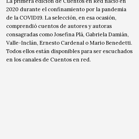
La primera edición de Cuentos en Red nació en
2020 durante el confinamiento por la pandemia
de la COVID19. La selección, en esa ocasión,
comprendió cuentos de autores y autoras
consagradas como Josefina Plá, Gabriela Damián,
Valle-Inclán, Ernesto Cardenal o Mario Benedetti.
Todos ellos están disponibles para ser escuchados
en los canales de Cuentos en red.