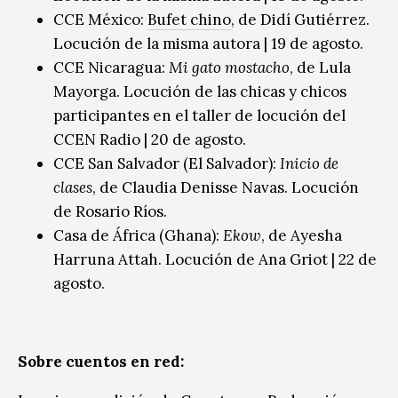
CCE México:
Bufet chino
, de Didí Gutiérrez.
Locución de la misma autora | 19 de agosto.
CCE Nicaragua:
Mi gato mostacho
, de Lula
Mayorga. Locución de las chicas y chicos
participantes en el taller de locución del
CCEN Radio | 20 de agosto.
CCE San Salvador (El Salvador):
Inicio de
clases
, de Claudia Denisse Navas. Locución
de Rosario Ríos.
Casa de África (Ghana):
Ekow
, de Ayesha
Harruna Attah. Locución de Ana Griot | 22 de
agosto.
Sobre cuentos en red: