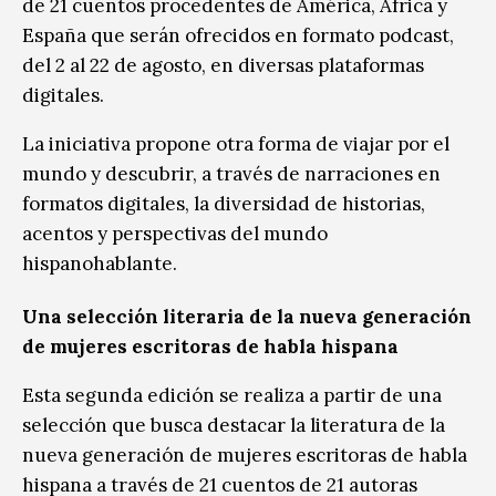
de 21 cuentos procedentes de América, África y
España que serán ofrecidos en formato podcast,
del 2 al 22 de agosto, en diversas plataformas
digitales.
La iniciativa propone otra forma de viajar por el
mundo y descubrir, a través de narraciones en
formatos digitales, la diversidad de historias,
acentos y perspectivas del mundo
hispanohablante.
Una selección literaria de la nueva generación
de mujeres escritoras de habla hispana
Esta segunda edición se realiza a partir de una
selección que busca destacar la literatura de la
nueva generación de mujeres escritoras de habla
hispana a través de 21 cuentos de 21 autoras