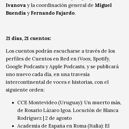
Ivanova
y la coordinación general de
Miguel
Buendia
y
Fernando Fajardo
.
21 días, 21 cuentos:
Los cuentos podrán escucharse a través de los
perfiles de Cuentos en Red en
iVoox
,
Spotify
,
Google Podcasts y Apple Podcasts, y se publicará
uno nuevo cada día, en una travesía
intercontinental de voces e historias, con el
siguiente orden:
CCE Montevideo (Uruguay):
Un muerto más
,
de Rosario Lázaro Igoa. Locución de Blanca
Rodríguez | 2 de agosto
Academia de España en Roma (Italia):
El