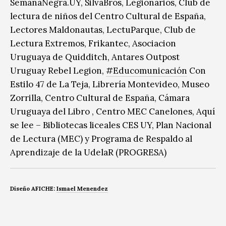
SemanaNegra.UY, SilvaBros, Legionarios, Club de
lectura de niños del Centro Cultural de España,
Lectores Maldonautas, LectuParque, Club de
Lectura Extremos, Frikantec, Asociacion
Uruguaya de Quidditch, Antares Outpost
Uruguay Rebel Legion,
#Educomunicación
Con
Estilo 47 de La Teja, Librería Montevideo, Museo
Zorrilla, Centro Cultural de España, Cámara
Uruguaya del Libro , Centro MEC Canelones, Aquí
se lee – Bibliotecas liceales CES UY, Plan Nacional
de Lectura (MEC) y Programa de Respaldo al
Aprendizaje de la UdelaR (PROGRESA)
Diseño AFICHE:
Ismael Menendez