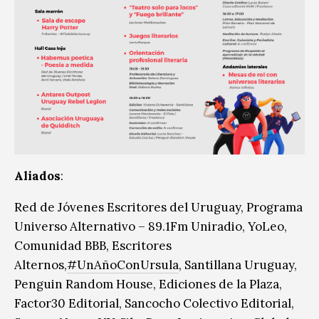
Aliados
:
Red de Jóvenes Escritores del Uruguay, Programa
Universo Alternativo – 89.1Fm Uniradio, YoLeo,
Comunidad BBB, Escritores
Alternos,
#UnAñoConUrsula
, Santillana Uruguay,
Penguin Random House, Ediciones de la Plaza,
Factor30 Editorial, Sancocho Colectivo Editorial,