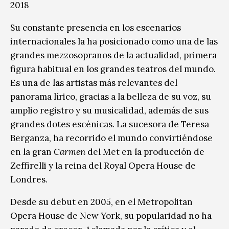
2018
Su constante presencia en los escenarios
internacionales la ha posicionado como una de las
grandes mezzosopranos de la actualidad, primera
figura habitual en los grandes teatros del mundo.
Es una de las artistas más relevantes del
panorama lírico, gracias a la belleza de su voz, su
amplio registro y su musicalidad, además de sus
grandes dotes escénicas. La sucesora de Teresa
Berganza, ha recorrido el mundo convirtiéndose
en la gran
Carmen
del Met en la producción de
Zeffirelli y la reina del Royal Opera House de
Londres.
Desde su debut en 2005, en el Metropolitan
Opera House de New York, su popularidad no ha