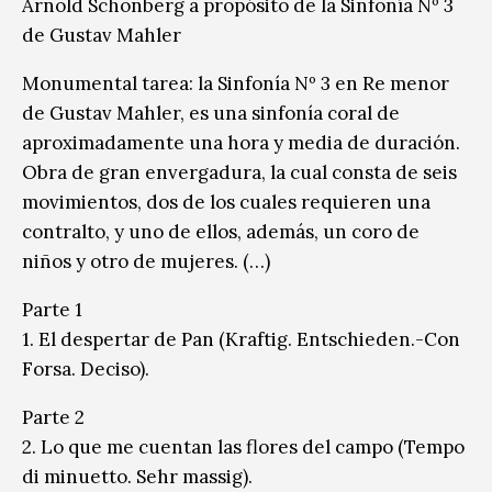
Arnold Schönberg a propósito de la Sinfonía Nº 3
de Gustav Mahler
Monumental tarea: la Sinfonía Nº 3 en Re menor
de Gustav Mahler, es una sinfonía coral de
aproximadamente una hora y media de duración.
Obra de gran envergadura, la cual consta de seis
movimientos, dos de los cuales requieren una
contralto, y uno de ellos, además, un coro de
niños y otro de mujeres. (…)
Parte 1
1. El despertar de Pan (Kraftig. Entschieden.-Con
Forsa. Deciso).
Parte 2
2. Lo que me cuentan las flores del campo (Tempo
di minuetto. Sehr massig).