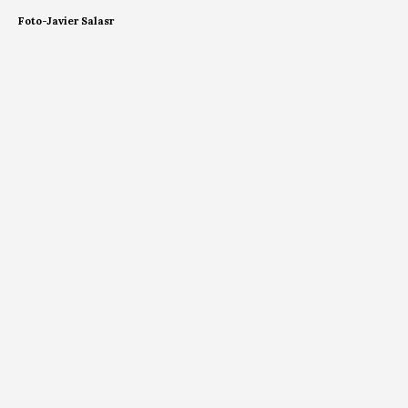
Foto-Javier Salasr