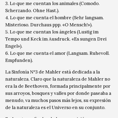
3. Lo que me cuentan los animales (Comodo.
Scherzando. Ohne Hast.).
4. Lo que me cuenta el hombre (Sehr langsam.
Misterioso. Durchaus ppp. «O Mensch!»).
5. Lo que me cuentan los ángeles (Lustig im
Tempo und Keck im Ausdruck. «Es sungen Drei
Engel»).
6. Lo que me cuenta el amor (Langsam. Ruhevoll.
Empfunden).
La Sinfonía Nº3 de Mahler está dedicada a la
naturaleza. Claro que la naturaleza de Mahler no
era la de Beethoven, formada principalmente por
sus arroyos, bosques y valles por donde paseaba a
menudo, va muchos pasos más lejos, su expresión
de la naturaleza es el Universo en su conjunto.