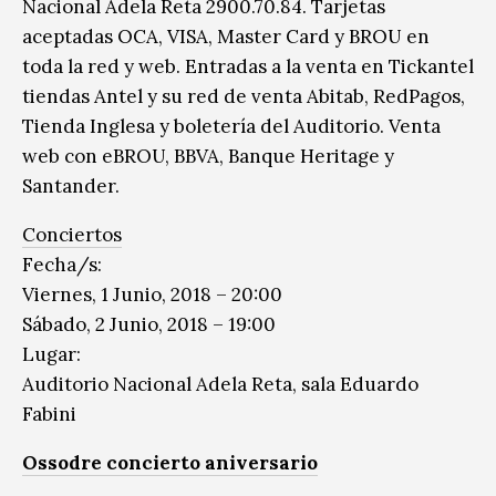
Nacional Adela Reta 2900.70.84. Tarjetas
aceptadas OCA, VISA, Master Card y BROU en
toda la red y web. Entradas a la venta en Tickantel
tiendas Antel y su red de venta Abitab, RedPagos,
Tienda Inglesa y boletería del Auditorio. Venta
web con eBROU, BBVA, Banque Heritage y
Santander.
Conciertos
Fecha/s:
Viernes, 1 Junio, 2018 – 20:00
Sábado, 2 Junio, 2018 – 19:00
Lugar:
Auditorio Nacional Adela Reta, sala Eduardo
Fabini
Ossodre concierto aniversario