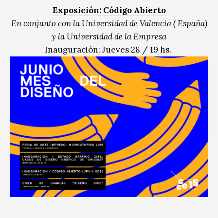
Exposición: Código Abierto
En conjunto con la Universidad de Valencia ( España)
y la Universidad de la Empresa
Inauguración: Jueves 28 / 19 hs.