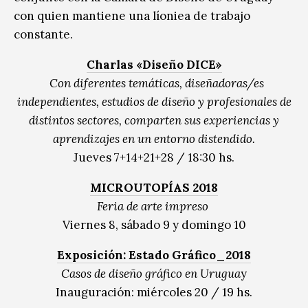
con quien mantiene una líoniea de trabajo
constante.
Charlas «Diseño DICE»
Con diferentes temáticas, diseñadoras/es
independientes, estudios de diseño y profesionales de
distintos sectores, comparten sus experiencias y
aprendizajes en un entorno distendido.
Jueves 7+14+21+28 / 18:30 hs.
MICROUTOPÍAS 2018
Feria de arte impreso
Viernes 8, sábado 9 y domingo 10
Exposición: Estado Gráfico_2018
Casos de diseño gráfico en Urugua
y
Inauguración: miércoles 20 / 19 hs.