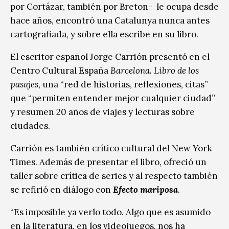
por Cortázar, también por Breton- le ocupa desde
hace años, encontró una Catalunya nunca antes
cartografiada, y sobre ella escribe en su libro.
El escritor español Jorge Carrión presentó en el
Centro Cultural España
Barcelona. Libro de los
pasajes
, una “red de historias, reflexiones, citas”
que “permiten entender mejor cualquier ciudad”
y resumen 20 años de viajes y lecturas sobre
ciudades.
Carrión es también crítico cultural del New York
Times. Además de presentar el libro, ofreció un
taller sobre crítica de series y al respecto también
se refirió en diálogo con
Efecto mariposa
.
“Es imposible ya verlo todo. Algo que es asumido
en la literatura, en los videojuegos, nos ha