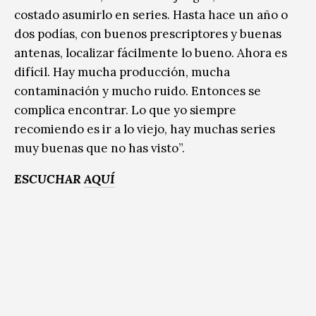
costado asumirlo en series. Hasta hace un año o
dos podías, con buenos prescriptores y buenas
antenas, localizar fácilmente lo bueno. Ahora es
difícil. Hay mucha producción, mucha
contaminación y mucho ruido. Entonces se
complica encontrar. Lo que yo siempre
recomiendo es ir a lo viejo, hay muchas series
muy buenas que no has visto”.
ESCUCHAR
AQUÍ