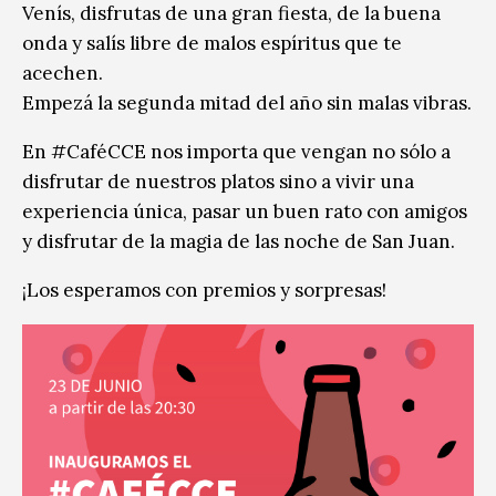
Venís, disfrutas de una gran fiesta, de la buena
onda y salís libre de malos espíritus que te
acechen.
Empezá la segunda mitad del año sin malas vibras.
En #CaféCCE nos importa que vengan no sólo a
disfrutar de nuestros platos sino a vivir una
experiencia única, pasar un buen rato con amigos
y disfrutar de la magia de las noche de San Juan.
¡Los esperamos con premios y sorpresas!