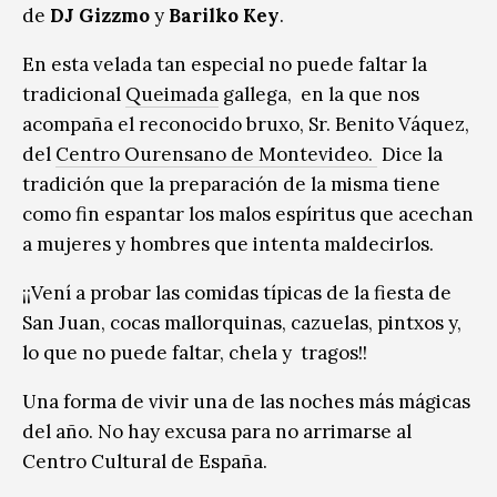
de
DJ Gizzmo
y
Barilko Key
.
En esta velada tan especial no puede faltar la
tradicional
Queimada
gallega, en la que nos
acompaña el reconocido bruxo, Sr. Benito Váquez,
del
Centro Ourensano de Montevideo.
Dice la
tradición que la preparación de la misma tiene
como fin espantar los malos espíritus que acechan
a mujeres y hombres que intenta maldecirlos.
¡¡Vení a probar las comidas típicas de la fiesta de
San Juan, cocas mallorquinas, cazuelas, pintxos y,
lo que no puede faltar, chela y tragos!!
Una forma de vivir una de las noches más mágicas
del año. No hay excusa para no arrimarse al
Centro Cultural de España.