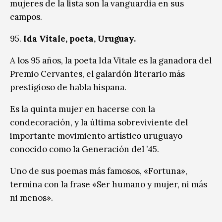
mujeres de la lista son la vanguardia en sus
campos.
95.
Ida Vitale, poeta, Uruguay.
A los 95 años, la poeta Ida Vitale es la ganadora del
Premio Cervantes, el galardón literario más
prestigioso de habla hispana.
Es la quinta mujer en hacerse con la
condecoración, y la última sobreviviente del
importante movimiento artístico uruguayo
conocido como la Generación del ’45.
Uno de sus poemas más famosos, «Fortuna»,
termina con la frase «Ser humano y mujer, ni más
ni menos».