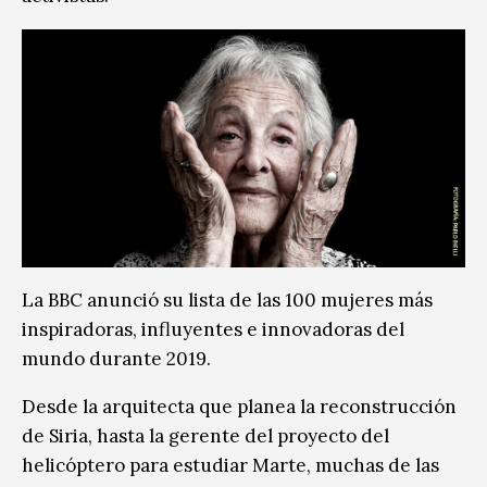
La BBC anunció su lista de las 100 mujeres más
inspiradoras, influyentes e innovadoras del
mundo durante 2019.
Desde la arquitecta que planea la reconstrucción
de Siria, hasta la gerente del proyecto del
helicóptero para estudiar Marte, muchas de las