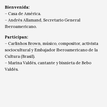
Bienvenida:
– Casa de América.
–
Andrés Allamand
, Secretario General
Iberoamericano.
Participan:
–
Carlinhos Brown
, músico, compositor, activista
sociocultural y Embajador Iberoamericano de la
Cultura (Brasil).
– Marina Valdés, cantante y bisnieta de Bebo
Valdés.