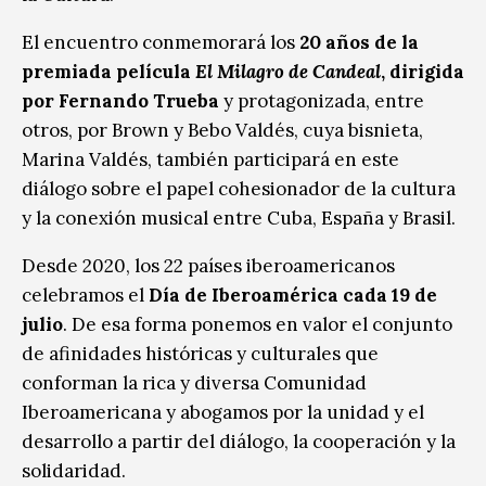
El encuentro conmemorará los
20 años de la
premiada película
El Milagro de Candeal
, dirigida
por Fernando Trueba
y protagonizada, entre
otros, por Brown y Bebo Valdés, cuya bisnieta,
Marina Valdés, también participará en este
diálogo sobre el papel cohesionador de la cultura
y la conexión musical entre Cuba, España y Brasil.
Desde 2020, los 22 países iberoamericanos
celebramos el
Día de Iberoamérica cada 19 de
julio
. De esa forma ponemos en valor el conjunto
de afinidades históricas y culturales que
conforman la rica y diversa Comunidad
Iberoamericana y abogamos por la unidad y el
desarrollo a partir del diálogo, la cooperación y la
solidaridad.