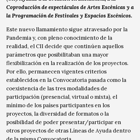
Coproducción de espectáculos de Artes Escénicas y a
la Programación de Festivales y Espacios Escénicos.
Este nuevo llamamiento sigue atravesado por la
Pandemia y, con pleno conocimiento de la
realidad, el CII decide que continúen aquellos
parámetros que posibilitaban una mayor
flexibilización en la realización de los proyectos.
Por ello, permanecen vigentes criterios
establecidos en la Convocatoria pasada como la
coexistencia de las tres modalidades de
participación (presencial, virtual o mixta), el
mínimo de los países participantes en los
proyectos, la diversidad de formatos o la
posibilidad de poder presentar/participar en
otros proyectos de otras Líneas de Ayuda dentro
de la misma Convocatoria.