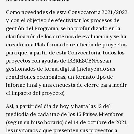
Como novedades de esta Convocatoria 2021/2022
y, con el objetivo de efectivizar los procesos de
gestión del Programa, se ha profundizado en la
clarificación de los criterios de evaluación y se ha
creado una Plataforma de rendición de proyectos
para que, a partir de esta Convocatoria, todos los
proyectos con ayudas de IBERESCENA sean
gestionados de forma digital (incluyendo sus
rendiciones económicas, un formato tipo de
informe final y una encuesta de cierre para medir
el impacto del proyecto).
Así, a partir del día de hoy, y hasta las 12 del
mediodía de cada uno de los 16 Países Miembros
(según su huso horario) del 14 de octubre de 2021,
les invitamos a que presenten sus proyectos a