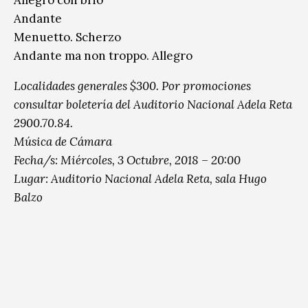
Andante
Menuetto. Scherzo
Andante ma non troppo. Allegro
Localidades generales $300. Por promociones
consultar boletería del Auditorio Nacional Adela Reta
2900.70.84.
Música de Cámara
Fecha/s:
Miércoles, 3 Octubre, 2018 – 20:00
Lugar:
Auditorio Nacional Adela Reta, sala Hugo
Balzo