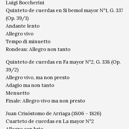
Luigi Boccherini
Quinteto de cuerdas en Si bemol mayor N°1, G. 337
(Op. 39/1)
Andante lento
Allegro vivo
Tempo di minuetto
Rondeau: Allegro non tanto
Quinteto de cuerdas en Fa mayor N°2, G. 338 (Op.
39/2)
Allegro vivo, ma non presto
Adagio ma non tanto
Menuetto
Finale: Allegro vivo ma non presto
Juan Crisóstomo de Arriaga (1806 – 1826)
Cuarteto de cuerdas en La mayor N°2
Allegro con brio