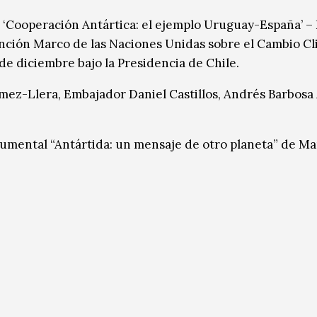
: ‘Cooperación Antártica: el ejemplo Uruguay-España’ – 
nción Marco de las Naciones Unidas sobre el Cambio Cl
 de diciembre bajo la Presidencia de Chile.
mez-Llera, Embajador Daniel Castillos, Andrés Barbosa 
cumental “Antártida: un mensaje de otro planeta” de Ma