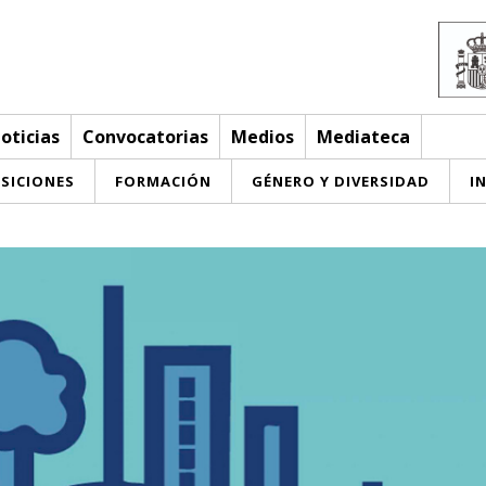
oticias
Convocatorias
Medios
Mediateca
SICIONES
FORMACIÓN
GÉNERO Y DIVERSIDAD
I