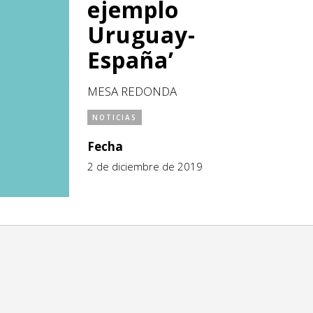
ejemplo
Uruguay-
España’
MESA REDONDA
NOTICIAS
Fecha
2 de diciembre de 2019