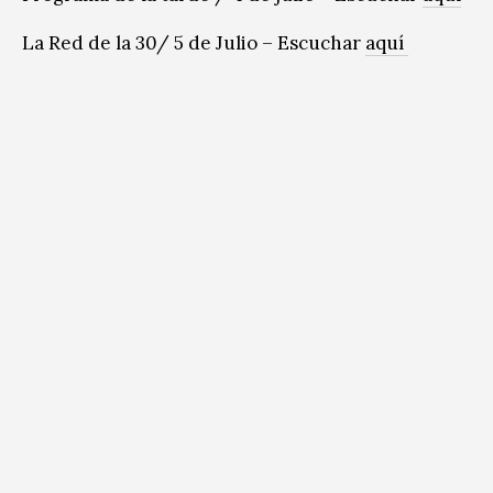
La Red de la 30/ 5 de Julio – Escuchar
aquí