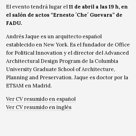
El evento tendrá lugar el
11 de abril a las 19 h, en
el salón de actos “Ernesto ´Che´ Guevara” de
FADU.
Andrés Jaque es un arquitecto español
establecido en New York. Es el fundador de Office
for Political Innovation y el director del Advanced
Architectural Design Program de la Columbia
University Graduate School of Architecture,
Planning and Preservation. Jaque es doctor por la
ETSAM en Madrid.
Ver CV resumido en español
Ver CV resumido en inglés