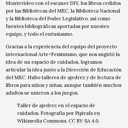
Montevideo con el escaner DIY, los libros cedidos
por las Bibliotecas del MEC, la Biblioteca Nacional
y la Biblioteca del Poder Legislativo, así como
fuentes bibliográficas aportadas por nuestro
equipo, y todo el entusiasmo.
Gracias a la experiencia del equipo del proyecto
internacional Arte+Feminismo, que nos sugirió la
idea de un espacio de cuidados, logramos
articular la idea junto a la Dirección de Educación
del MEC. Hubo talleres de ajedrez y de lectura de
libros para niños y niñas, aunque también muchos
adultos se unieron a los juegos.
Taller de ajedrez en el espacio de
cuidados. Fotografía por Pipirafa
en
Wikimedia Commons
.
CC BY-SA 4.0
.