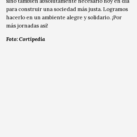
sino también absolutamente necesario hoy en día
para construir una sociedad más justa. Logramos
hacerlo en un ambiente alegre y solidario. ¡Por
más jornadas así!
Foto: Cortipedia