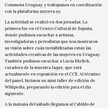
Commons Uruguay, y trabajamos en coordinación
con la plataforma
autores.uy
.
La actividad se realizó en dos jornadas. La
primera fue en el Centro Cultural de España,
donde pudimos escuchar a artistas,
investigadoras y periodistas que nos mostraron
su visión sobre cuán invisibilizadas están las
actividades creativas de las mujeres en Uruguay.
También pudimos escuchar a Lucía Ehrlich,
curadora de la muestra
Jaque
, que está
actualmente en exposición en el CCE. Al término
del panel, hicimos un mini taller de edición de
Wikipedia, preparando la edición para el día
siguiente.
A la mañana del sábado llegamos al Cabildo de