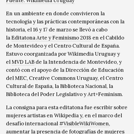
Fuente: Wikimedia Uruguay
En un ambiente en donde convivieron la
tecnología y las prácticas contemporáneas con la
historia, el 16 y 17 de marzo se llevó a cabo
la
Editatona Arte y Feminismo 2018
en el Cabildo
de Montevideo y el Centro Cultural de España.
Estuvo coorganizada por Wikimedia Uruguay y
el
MVD LAB
de la Intendencia de Montevideo, y
contó con el apoyo de la Dirección de Educación
del MEC, Creative Commons Uruguay, el Centro
Cultural de España, la Biblioteca Nacional, la
Biblioteca del Poder Legislativo y Art+Feminism.
La consigna para esta editatona fue escribir sobre
mujeres artistas en Wikipedia y, en el marco del
desafío internacional
#VisibleWikiWomen
,
aumentar la presencia de fotografías de mujeres