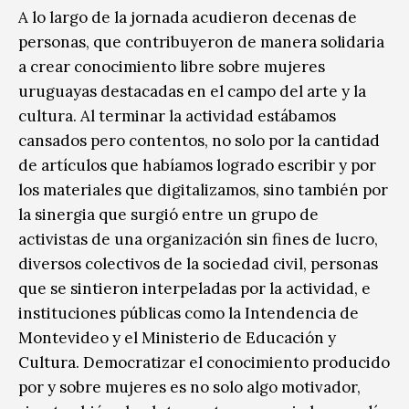
A lo largo de la jornada acudieron decenas de
personas, que contribuyeron de manera solidaria
a crear conocimiento libre sobre mujeres
uruguayas destacadas en el campo del arte y la
cultura. Al terminar la actividad estábamos
cansados pero contentos, no solo por la cantidad
de artículos que habíamos logrado escribir y por
los materiales que digitalizamos, sino también por
la sinergia que surgió entre un grupo de
activistas de una organización sin fines de lucro,
diversos colectivos de la sociedad civil, personas
que se sintieron interpeladas por la actividad, e
instituciones públicas como la Intendencia de
Montevideo y el Ministerio de Educación y
Cultura. Democratizar el conocimiento producido
por y sobre mujeres es no solo algo motivador,