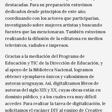
destacadas. Para su preparación estuvimos
dedicados desde principios de este año,
coordinando con los actores que participarían,
investigando sobre mujeres artistas y buscando
fuentes que las mencionaran. También estuvimos
realizando la difusión de la editatona en medios
televisivos, radiales e impresos.
Gracias a la mediación del Programa de
Educación y TIC de la Dirección de Educación, y
al apoyo de la Biblioteca Nacional, logramos
obtener
ejemplares únicos y valiosísimos de
autoras uruguayas
. Así,
digitalizamos libros
de
autoras del siglo XIX y XX, cuyas obras están en
dominio público, y a los cuales era muy difícil
acceder. Para realizar la tarea de digitalización, le
solicitamos el
escáner DIY
al equipo de Creative