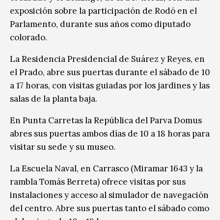
exposición sobre la participación de Rodó en el
Parlamento, durante sus años como diputado
colorado.
La Residencia Presidencial de Suárez y Reyes, en
el Prado, abre sus puertas durante el sábado de 10
a 17 horas, con visitas guiadas por los jardines y las
salas de la planta baja.
En Punta Carretas la República del Parva Domus
abres sus puertas ambos días de 10 a 18 horas para
visitar su sede y su museo.
La Escuela Naval, en Carrasco (Miramar 1643 y la
rambla Tomás Berreta) ofrece visitas por sus
instalaciones y acceso al simulador de navegación
del centro. Abre sus puertas tanto el sábado como