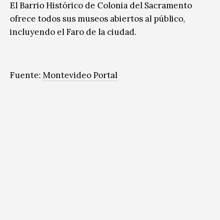
El Barrio Histórico de Colonia del Sacramento
ofrece todos sus museos abiertos al público,
incluyendo el Faro de la ciudad.
Fuente:
Montevideo Portal