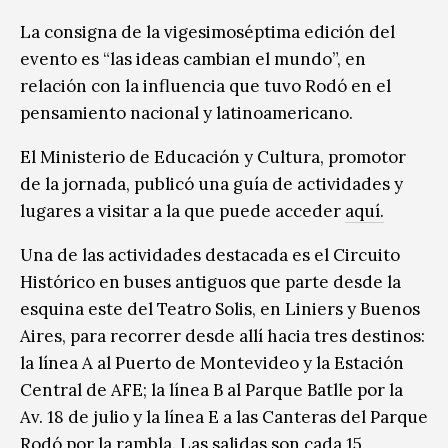
La consigna de la vigesimoséptima edición del
evento es “las ideas cambian el mundo”, en
relación con la influencia que tuvo Rodó en el
pensamiento nacional y latinoamericano.
El Ministerio de Educación y Cultura, promotor
de la jornada, publicó una guía de actividades y
lugares a visitar a la que puede acceder
aquí.
Una de las actividades destacada es el Circuito
Histórico en buses antiguos que parte desde la
esquina este del Teatro Solis, en Liniers y Buenos
Aires, para recorrer desde allí hacia tres destinos:
la línea A al Puerto de Montevideo y la Estación
Central de AFE; la línea B al Parque Batlle por la
Av. 18 de julio y la línea E a las Canteras del Parque
Rodó por la rambla. Las salidas son cada 15