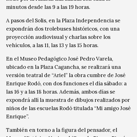
minutos desde las 9 a las 19 horas.
A pasos del Solis, en la Plaza Independencia se
expondrán dos trolebuses históricos, con una
proyección audiovisual y charlas sobre los
vehículos, a las 11, las 13 y las 15 horas.
En el Museo Pedagógico José Pedro Varela,
ubicado en la Plaza Cagancha, se realizará una
versión teatral de “Ariel” la obra cumbre de José
Enrique Rodó, con dos funciones el día sábado: a
las 16 y a las 18 horas. Además, ambos días se
expondrá allí la muestra de dibujos realizados por
niños de las escuelas Rodó titulada “Mi amigo José
Enrique”.
También en torno a la figura del pensador, el