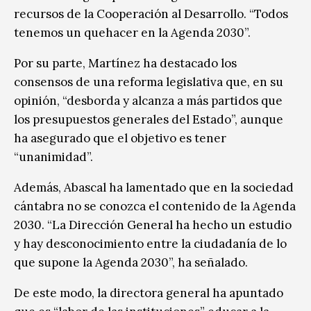
recursos de la Cooperación al Desarrollo. “Todos
tenemos un quehacer en la Agenda 2030”.
Por su parte, Martínez ha destacado los
consensos de una reforma legislativa que, en su
opinión, “desborda y alcanza a más partidos que
los presupuestos generales del Estado”, aunque
ha asegurado que el objetivo es tener
“unanimidad”.
Además, Abascal ha lamentado que en la sociedad
cántabra no se conozca el contenido de la Agenda
2030. “La Dirección General ha hecho un estudio
y hay desconocimiento entre la ciudadanía de lo
que supone la Agenda 2030”, ha señalado.
De este modo, la directora general ha apuntado