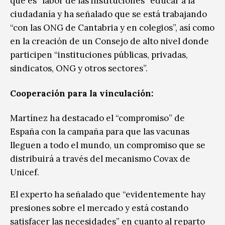
que es “labor de las instituciones” educar a la
ciudadanía y ha señalado que se está trabajando
“con las ONG de Cantabria y en colegios”, así como
en la creación de un Consejo de alto nivel donde
participen “instituciones públicas, privadas,
sindicatos, ONG y otros sectores”.
Cooperación para la vinculación:
Martínez ha destacado el “compromiso” de
España con la campaña para que las vacunas
lleguen a todo el mundo, un compromiso que se
distribuirá a través del mecanismo Covax de
Unicef.
El experto ha señalado que “evidentemente hay
presiones sobre el mercado y está costando
satisfacer las necesidades” en cuanto al reparto