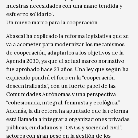
nuestras necesidades con una mano tendida y
esfuerzo solidario”.
Un nuevo marco para la cooperación
Abascal ha explicado la reforma legislativa que se
va a acometer para modernizar los mecanismos
de cooperación, adaptarlos a los objetivos de la
Agenda 2030, ya que el actual marco normativo
fue aprobado hace 23 años. Una ley que según ha
explicado pondrá el foco en la “cooperación
descentralizada”, con un fuerte papel de las
Comunidades Autónomas y una perspectiva
“cohesionada, integral, feminista y ecológica.”
Además, la directora ha apuntado que la reforma
está llamada a integrar a organizaciones privadas,
públicas, ciudadanos y “ONGs y sociedad civil”,
actores con gran peso en la gestión de los