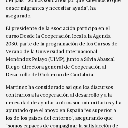
del país. “Somos solidarios porque sabemos lo que
es ser migrantes y necesitar ayuda”, ha
asegurado.
El presidente de la Asociación participa en el
curso Desde la Cooperación local a la Agenda
2030, parte de la programación de los Cursos de
Verano de la Universidad Internacional
Menéndez Pelayo (UIMP), junto a Silvia Abascal
Diego, directora general de Cooperación al
Desarrollo del Gobierno de Cantabria.
Martínez ha considerado así que los discursos
contrarios a la cooperación al desarrollo y a la
necesidad de ayudar a otros son minoritarios y ha
apuntado que el apoyo en España “es superior a
los de los países del entorno”, asegurando que
“somos capaces de compaginar la satisfacción de