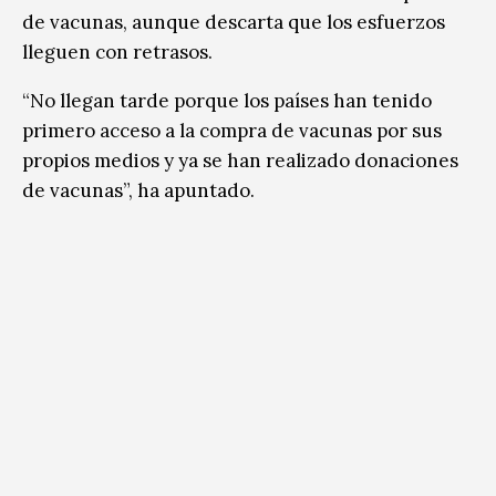
de vacunas, aunque descarta que los esfuerzos
lleguen con retrasos.
“No llegan tarde porque los países han tenido
primero acceso a la compra de vacunas por sus
propios medios y ya se han realizado donaciones
de vacunas”, ha apuntado.