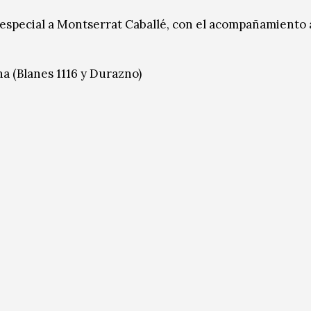
 especial a Montserrat Caballé, con el acompañamiento 
a (Blanes 1116 y Durazno)