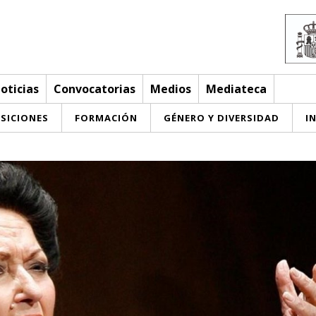
oticias
Convocatorias
Medios
Mediateca
SICIONES
FORMACIÓN
GÉNERO Y DIVERSIDAD
I