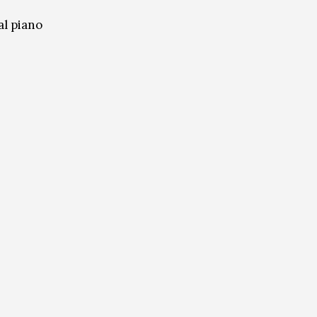
al piano