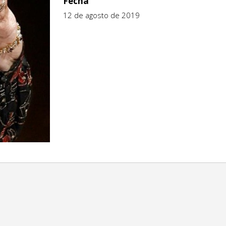
Fecha
12 de agosto de 2019