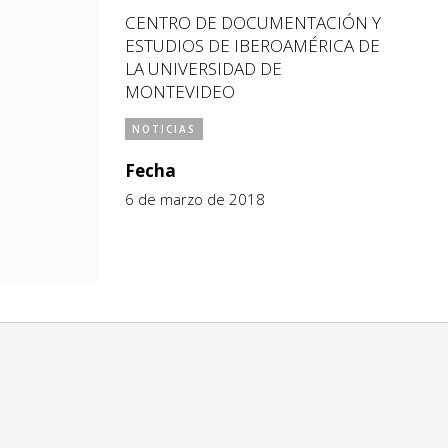
CENTRO DE DOCUMENTACIÓN Y
ESTUDIOS DE IBEROAMÉRICA DE
LA UNIVERSIDAD DE
MONTEVIDEO
NOTICIAS
Fecha
6 de marzo de 2018