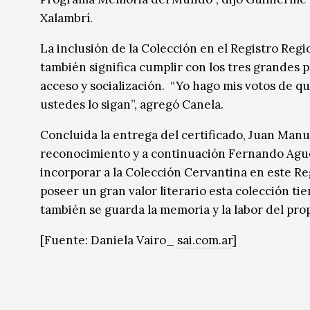
Xalambrí.
La inclusión de la Colección en el Registro Reg
también significa cumplir con los tres grandes
acceso y socialización. “Yo hago mis votos de q
ustedes lo sigan”, agregó Canela.
Concluida la entrega del certificado, Juan Manu
reconocimiento y a continuación Fernando Aguer
incorporar a la Colección Cervantina en este 
poseer un gran valor literario esta colección ti
también se guarda la memoria y la labor del pro
[Fuente: Daniela Vairo_
sai.com.ar
]